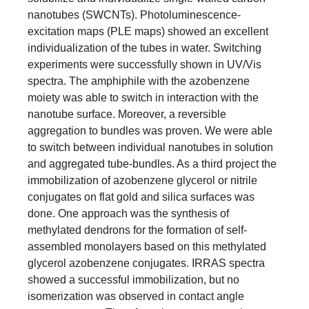
nanotubes (SWCNTs). Photoluminescence-
excitation maps (PLE maps) showed an excellent
individualization of the tubes in water. Switching
experiments were successfully shown in UV/Vis
spectra. The amphiphile with the azobenzene
moiety was able to switch in interaction with the
nanotube surface. Moreover, a reversible
aggregation to bundles was proven. We were able
to switch between individual nanotubes in solution
and aggregated tube-bundles. As a third project the
immobilization of azobenzene glycerol or nitrile
conjugates on flat gold and silica surfaces was
done. One approach was the synthesis of
methylated dendrons for the formation of self-
assembled monolayers based on this methylated
glycerol azobenzene conjugates. IRRAS spectra
showed a successful immobilization, but no
isomerization was observed in contact angle