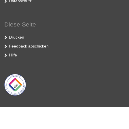
Datenschutz
Diese Seite
Drucken
Feedback abschicken
Hilfe