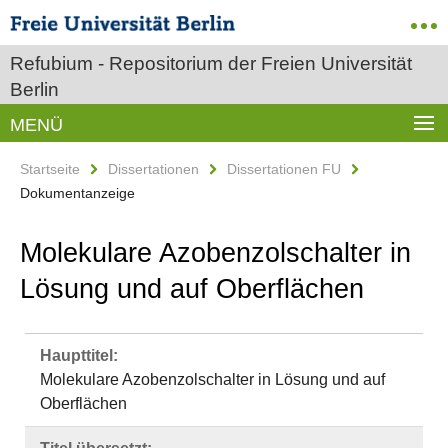
Refubium - Repositorium der Freien Universität
Berlin
MENÜ
Startseite
Dissertationen
Dissertationen FU
Dokumentanzeige
Molekulare Azobenzolschalter in
Lösung und auf Oberflächen
Haupttitel:
Molekulare Azobenzolschalter in Lösung und auf
Oberflächen