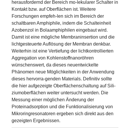
herausfordernd der Bereich mo-lekularer Schalter in
Kontakt bzw. auf Oberflächen ist. Weitere
Forschungen empfeh-len sich im Bereich der
schaltbaren Amphiphile, indem die Schalteinheit
Azobenzol in Bolaamphiphilen eingebaut wird.
Damit ist eine mögliche Membraninsertion und die
lichtgesteuerte Auflösung der Membran denkbar.
Weiterhin ist eine Vertiefung der lichtkontrollierten
Aggregation von Kohlenstoffnanoröhren
wünschenswert, da dieses neuentwickelte
Phänomen neue Möglichkeiten in der Anwendung
dieses hervorra-genden Materials. Definitiv sollte
die hier aufgezeigte Oberflächenschaltung auf Sili-
ziumoberflächen weiter untersucht werden. Die
Messung einer möglichen Änderung der
Proteinadsorption und die Funktionalisierung von
Mikroringresonatoren ergeben sich direkt aus den
gezeigten Ergebnissen.