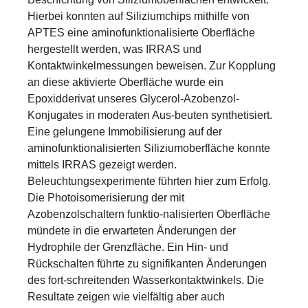
Hierbei konnten auf Siliziumchips mithilfe von
APTES eine aminofunktionalisierte Oberfläche
hergestellt werden, was IRRAS und
Kontaktwinkelmessungen beweisen. Zur Kopplung
an diese aktivierte Oberfläche wurde ein
Epoxidderivat unseres Glycerol-Azobenzol-
Konjugates in moderaten Aus-beuten synthetisiert.
Eine gelungene Immobilisierung auf der
aminofunktionalisierten Siliziumoberfläche konnte
mittels IRRAS gezeigt werden.
Beleuchtungsexperimente führten hier zum Erfolg.
Die Photoisomerisierung der mit
Azobenzolschaltern funktio-nalisierten Oberfläche
mündete in die erwarteten Änderungen der
Hydrophile der Grenzfläche. Ein Hin- und
Rückschalten führte zu signifikanten Änderungen
des fort-schreitenden Wasserkontaktwinkels. Die
Resultate zeigen wie vielfältig aber auch