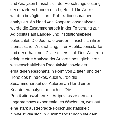
und Analysen hinsichtlich der Forschungsleistung
der einzelnen Länder durchgeführt. Die Artikel
wurden bezüglich ihrer Publikationssprachen
analysiert. An Hand von Kooperationsanalysen
wurde die Zusammenarbeit in der Forschung zur
Adipositas auf Länder- und Institutionsebene
beleuchtet. Die Journale wurden hinsichtlich ihrer
thematischen Ausrichtung, ihrer Publikationsstärke
und der erhaltenen Zitate untersucht. Des Weiteren
erfolgte eine Analyse der Autoren bezüglich ihrer
wissenschaftlichen Produktivität sowie der
erhaltenen Resonanz in Form von Zitaten und der
Höhe des h-Indexes. Auch wurde die
Zusammenarbeit der Autoren an Hand einer
Koautorenanalyse betrachtet. Die
Publikationszahlen zur Adipositas zeigen ein
ungebremstes exponentielles Wachstum, was auf
eine stark ausgeprägte Forschungstätigkeit
hinweist, die sich in Zukunft sogar noch steigern