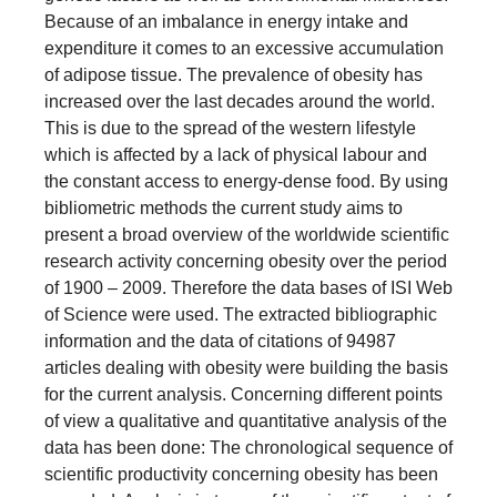
Because of an imbalance in energy intake and
expenditure it comes to an excessive accumulation
of adipose tissue. The prevalence of obesity has
increased over the last decades around the world.
This is due to the spread of the western lifestyle
which is affected by a lack of physical labour and
the constant access to energy-dense food. By using
bibliometric methods the current study aims to
present a broad overview of the worldwide scientific
research activity concerning obesity over the period
of 1900 – 2009. Therefore the data bases of ISI Web
of Science were used. The extracted bibliographic
information and the data of citations of 94987
articles dealing with obesity were building the basis
for the current analysis. Concerning different points
of view a qualitative and quantitative analysis of the
data has been done: The chronological sequence of
scientific productivity concerning obesity has been