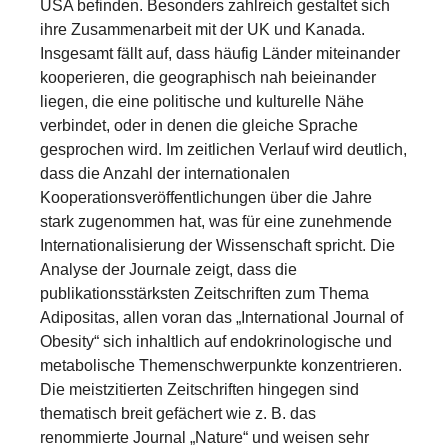
USA befinden. Besonders zahlreich gestaltet sich
ihre Zusammenarbeit mit der UK und Kanada.
Insgesamt fällt auf, dass häufig Länder miteinander
kooperieren, die geographisch nah beieinander
liegen, die eine politische und kulturelle Nähe
verbindet, oder in denen die gleiche Sprache
gesprochen wird. Im zeitlichen Verlauf wird deutlich,
dass die Anzahl der internationalen
Kooperationsveröffentlichungen über die Jahre
stark zugenommen hat, was für eine zunehmende
Internationalisierung der Wissenschaft spricht. Die
Analyse der Journale zeigt, dass die
publikationsstärksten Zeitschriften zum Thema
Adipositas, allen voran das „International Journal of
Obesity“ sich inhaltlich auf endokrinologische und
metabolische Themenschwerpunkte konzentrieren.
Die meistzitierten Zeitschriften hingegen sind
thematisch breit gefächert wie z. B. das
renommierte Journal „Nature“ und weisen sehr