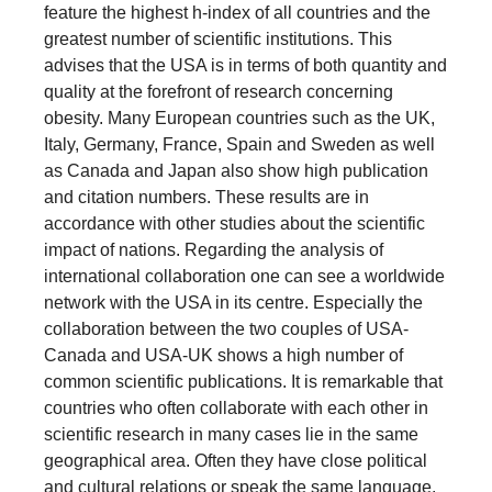
feature the highest h-index of all countries and the
greatest number of scientific institutions. This
advises that the USA is in terms of both quantity and
quality at the forefront of research concerning
obesity. Many European countries such as the UK,
Italy, Germany, France, Spain and Sweden as well
as Canada and Japan also show high publication
and citation numbers. These results are in
accordance with other studies about the scientific
impact of nations. Regarding the analysis of
international collaboration one can see a worldwide
network with the USA in its centre. Especially the
collaboration between the two couples of USA-
Canada and USA-UK shows a high number of
common scientific publications. It is remarkable that
countries who often collaborate with each other in
scientific research in many cases lie in the same
geographical area. Often they have close political
and cultural relations or speak the same language.