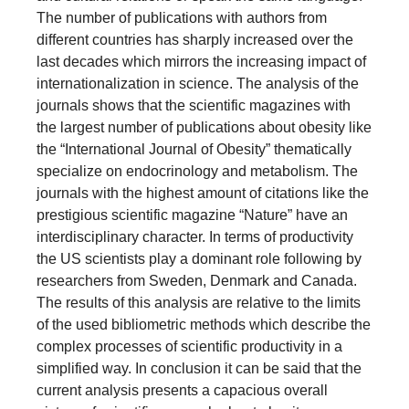
The number of publications with authors from
different countries has sharply increased over the
last decades which mirrors the increasing impact of
internationalization in science. The analysis of the
journals shows that the scientific magazines with
the largest number of publications about obesity like
the “International Journal of Obesity” thematically
specialize on endocrinology and metabolism. The
journals with the highest amount of citations like the
prestigious scientific magazine “Nature” have an
interdisciplinary character. In terms of productivity
the US scientists play a dominant role following by
researchers from Sweden, Denmark and Canada.
The results of this analysis are relative to the limits
of the used bibliometric methods which describe the
complex processes of scientific productivity in a
simplified way. In conclusion it can be said that the
current analysis presents a capacious overall