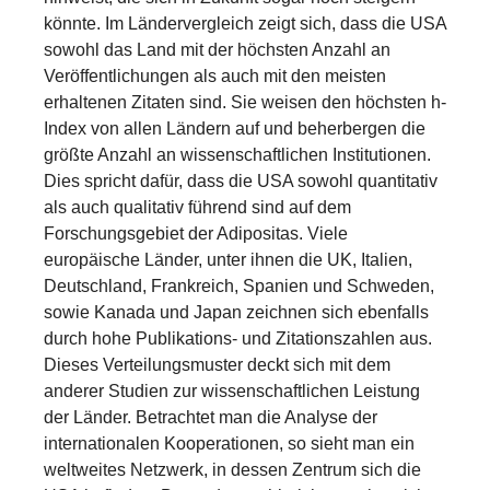
könnte. Im Ländervergleich zeigt sich, dass die USA
sowohl das Land mit der höchsten Anzahl an
Veröffentlichungen als auch mit den meisten
erhaltenen Zitaten sind. Sie weisen den höchsten h-
Index von allen Ländern auf und beherbergen die
größte Anzahl an wissenschaftlichen Institutionen.
Dies spricht dafür, dass die USA sowohl quantitativ
als auch qualitativ führend sind auf dem
Forschungsgebiet der Adipositas. Viele
europäische Länder, unter ihnen die UK, Italien,
Deutschland, Frankreich, Spanien und Schweden,
sowie Kanada und Japan zeichnen sich ebenfalls
durch hohe Publikations- und Zitationszahlen aus.
Dieses Verteilungsmuster deckt sich mit dem
anderer Studien zur wissenschaftlichen Leistung
der Länder. Betrachtet man die Analyse der
internationalen Kooperationen, so sieht man ein
weltweites Netzwerk, in dessen Zentrum sich die