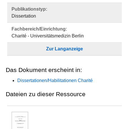
Publikationstyp:
Dissertation
Fachbereich/Einrichtung:
Charité - Universitätsmedizin Berlin
Zur Langanzeige
Das Dokument erscheint in:
Dissertationen/Habilitationen Charité
Dateien zu dieser Ressource