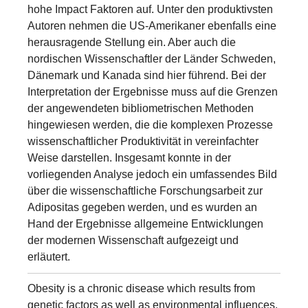
hohe Impact Faktoren auf. Unter den produktivsten
Autoren nehmen die US-Amerikaner ebenfalls eine
herausragende Stellung ein. Aber auch die
nordischen Wissenschaftler der Länder Schweden,
Dänemark und Kanada sind hier führend. Bei der
Interpretation der Ergebnisse muss auf die Grenzen
der angewendeten bibliometrischen Methoden
hingewiesen werden, die die komplexen Prozesse
wissenschaftlicher Produktivität in vereinfachter
Weise darstellen. Insgesamt konnte in der
vorliegenden Analyse jedoch ein umfassendes Bild
über die wissenschaftliche Forschungsarbeit zur
Adipositas gegeben werden, und es wurden an
Hand der Ergebnisse allgemeine Entwicklungen
der modernen Wissenschaft aufgezeigt und
erläutert.
Obesity is a chronic disease which results from
genetic factors as well as environmental influences.