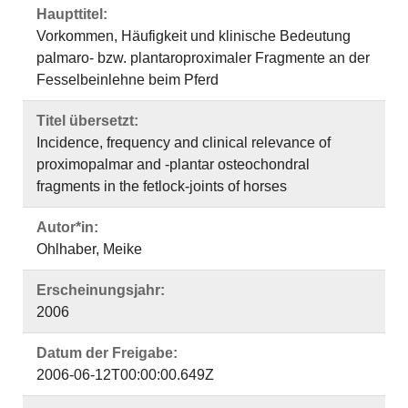
Haupttitel:
Vorkommen, Häufigkeit und klinische Bedeutung
palmaro- bzw. plantaroproximaler Fragmente an der
Fesselbeinlehne beim Pferd
Titel übersetzt:
Incidence, frequency and clinical relevance of
proximopalmar and -plantar osteochondral
fragments in the fetlock-joints of horses
Autor*in:
Ohlhaber, Meike
Erscheinungsjahr:
2006
Datum der Freigabe:
2006-06-12T00:00:00.649Z