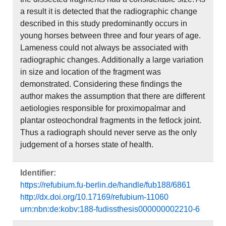
a result it is detected that the radiographic change
described in this study predominantly occurs in
young horses between three and four years of age.
Lameness could not always be associated with
radiographic changes. Additionally a large variation
in size and location of the fragment was
demonstrated. Considering these findings the
author makes the assumption that there are different
aetiologies responsible for proximopalmar and
plantar osteochondral fragments in the fetlock joint.
Thus a radiograph should never serve as the only
judgement of a horses state of health.
Identifier:
https://refubium.fu-berlin.de/handle/fub188/6861
http://dx.doi.org/10.17169/refubium-11060
urn:nbn:de:kobv:188-fudissthesis000000002210-6