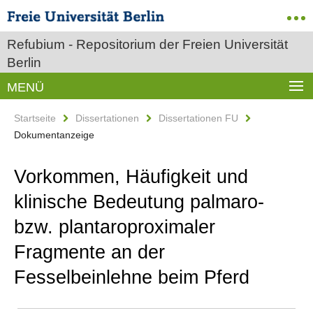
Refubium - Repositorium der Freien Universität
Berlin
MENÜ
Startseite
Dissertationen
Dissertationen FU
Dokumentanzeige
Vorkommen, Häufigkeit und
klinische Bedeutung palmaro-
bzw. plantaroproximaler
Fragmente an der
Fesselbeinlehne beim Pferd