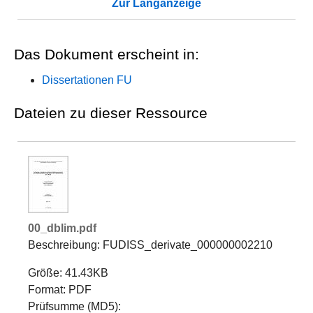
Zur Langanzeige
Das Dokument erscheint in:
Dissertationen FU
Dateien zu dieser Ressource
00_dblim.pdf
Beschreibung: FUDISS_derivate_000000002210
Größe: 41.43KB
Format: PDF
Prüfsumme (MD5):