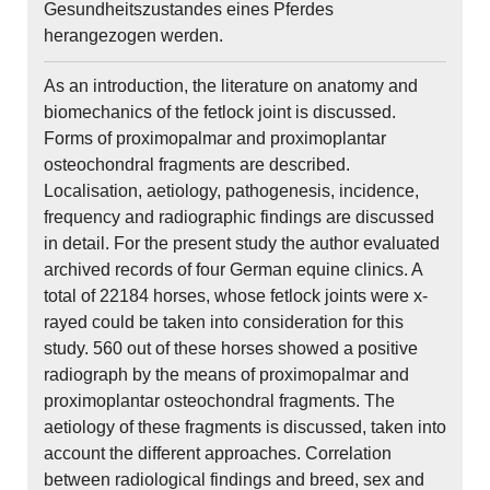
Gesundheitszustandes eines Pferdes
herangezogen werden.
As an introduction, the literature on anatomy and
biomechanics of the fetlock joint is discussed.
Forms of proximopalmar and proximoplantar
osteochondral fragments are described.
Localisation, aetiology, pathogenesis, incidence,
frequency and radiographic findings are discussed
in detail. For the present study the author evaluated
archived records of four German equine clinics. A
total of 22184 horses, whose fetlock joints were x-
rayed could be taken into consideration for this
study. 560 out of these horses showed a positive
radiograph by the means of proximopalmar and
proximoplantar osteochondral fragments. The
aetiology of these fragments is discussed, taken into
account the different approaches. Correlation
between radiological findings and breed, sex and