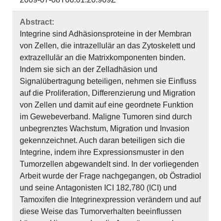
Abstract:
Integrine sind Adhäsionsproteine in der Membran
von Zellen, die intrazellulär an das Zytoskelett und
extrazellulär an die Matrixkomponenten binden.
Indem sie sich an der Zelladhäsion und
Signalübertragung beteiligen, nehmen sie Einfluss
auf die Proliferation, Differenzierung und Migration
von Zellen und damit auf eine geordnete Funktion
im Gewebeverband. Maligne Tumoren sind durch
unbegrenztes Wachstum, Migration und Invasion
gekennzeichnet. Auch daran beteiligen sich die
Integrine, indem ihre Expressionsmuster in den
Tumorzellen abgewandelt sind. In der vorliegenden
Arbeit wurde der Frage nachgegangen, ob Östradiol
und seine Antagonisten ICI 182,780 (ICI) und
Tamoxifen die Integrinexpression verändern und auf
diese Weise das Tumorverhalten beeinflussen