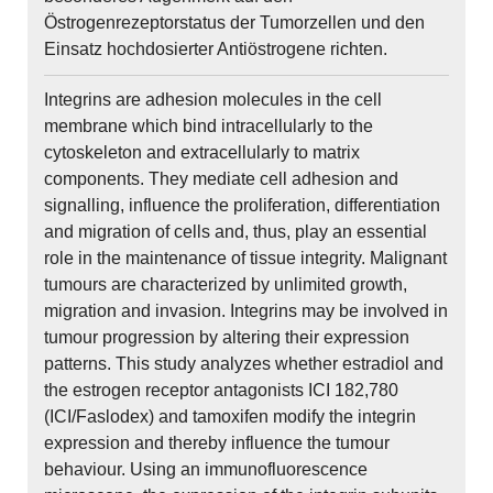
Östrogenrezeptorstatus der Tumorzellen und den
Einsatz hochdosierter Antiöstrogene richten.
Integrins are adhesion molecules in the cell
membrane which bind intracellularly to the
cytoskeleton and extracellularly to matrix
components. They mediate cell adhesion and
signalling, influence the proliferation, differentiation
and migration of cells and, thus, play an essential
role in the maintenance of tissue integrity. Malignant
tumours are characterized by unlimited growth,
migration and invasion. Integrins may be involved in
tumour progression by altering their expression
patterns. This study analyzes whether estradiol and
the estrogen receptor antagonists ICI 182,780
(ICI/Faslodex) and tamoxifen modify the integrin
expression and thereby influence the tumour
behaviour. Using an immunofluorescence