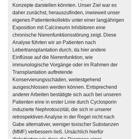
Konzepte darstellen könnten. Unser Ziel war es
daher zunächst, herauszufinden, inwieweit unser
eigenes Patientenkollektiv unter einer langjährigen
Exposition mit Calcineurin Inhibitoren eine
chronische Nierenfunktionsstörung zeigt. Diese
Analyse führten wir an Patienten nach
Lebertransplantation durch, da hier andere
Einflüsse auf die Nierenfunktion, wie
immunologische Vorgänge oder im Rahmen der
Transplantation auftretende
Konservierungsschäden, weitestgehend
ausgeschlossen werden können. Entsprechend
anderer Arbeiten bestätigte sich auch bei unseren
Patienten eine in erster Linie durch Cyclosporin
induzierte Nephrotoxizität, die sich in unserer
retrospektiven Analyse in der Regel nicht nach
Gabe alternativer, weniger toxischer Substanzen
(MMF) verbessern ließ. Ursächlich hierfür