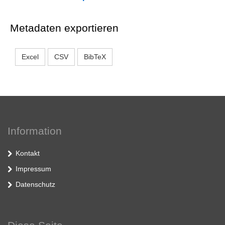
Metadaten exportieren
Excel
CSV
BibTeX
Information
Kontakt
Impressum
Datenschutz