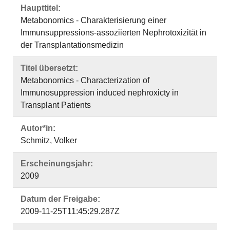
Haupttitel:
Metabonomics - Charakterisierung einer
Immunsuppressions-assoziierten Nephrotoxizität in
der Transplantationsmedizin
Titel übersetzt:
Metabonomics - Characterization of
Immunosuppression induced nephroxicty in
Transplant Patients
Autor*in:
Schmitz, Volker
Erscheinungsjahr:
2009
Datum der Freigabe:
2009-11-25T11:45:29.287Z