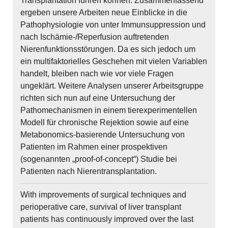
Transplantation führen können. Zusammenfassend
ergeben unsere Arbeiten neue Einblicke in die
Pathophysiologie von unter Immunsuppression und
nach Ischämie-/Reperfusion auftretenden
Nierenfunktionsstörungen. Da es sich jedoch um
ein multifaktorielles Geschehen mit vielen Variablen
handelt, bleiben nach wie vor viele Fragen
ungeklärt. Weitere Analysen unserer Arbeitsgruppe
richten sich nun auf eine Untersuchung der
Pathomechanismen in einem tierexperimentellen
Modell für chronische Rejektion sowie auf eine
Metabonomics-basierende Untersuchung von
Patienten im Rahmen einer prospektiven
(sogenannten „proof-of-concept“) Studie bei
Patienten nach Nierentransplantation.
With improvements of surgical techniques and
perioperative care, survival of liver transplant
patients has continuously improved over the last