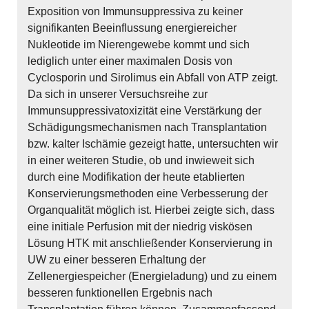
Exposition von Immunsuppressiva zu keiner
signifikanten Beeinflussung energiereicher
Nukleotide im Nierengewebe kommt und sich
lediglich unter einer maximalen Dosis von
Cyclosporin und Sirolimus ein Abfall von ATP zeigt.
Da sich in unserer Versuchsreihe zur
Immunsuppressivatoxizität eine Verstärkung der
Schädigungsmechanismen nach Transplantation
bzw. kalter Ischämie gezeigt hatte, untersuchten wir
in einer weiteren Studie, ob und inwieweit sich
durch eine Modifikation der heute etablierten
Konservierungsmethoden eine Verbesserung der
Organqualität möglich ist. Hierbei zeigte sich, dass
eine initiale Perfusion mit der niedrig viskösen
Lösung HTK mit anschließender Konservierung in
UW zu einer besseren Erhaltung der
Zellenergiespeicher (Energieladung) und zu einem
besseren funktionellen Ergebnis nach