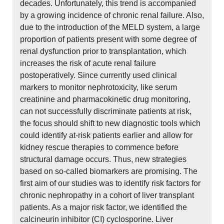
decades. Unfortunately, this trend is accompanied
by a growing incidence of chronic renal failure. Also,
due to the introduction of the MELD system, a large
proportion of patients present with some degree of
renal dysfunction prior to transplantation, which
increases the risk of acute renal failure
postoperatively. Since currently used clinical
markers to monitor nephrotoxicity, like serum
creatinine and pharmacokinetic drug monitoring,
can not successfully discriminate patients at risk,
the focus should shift to new diagnostic tools which
could identify at-risk patients earlier and allow for
kidney rescue therapies to commence before
structural damage occurs. Thus, new strategies
based on so-called biomarkers are promising. The
first aim of our studies was to identify risk factors for
chronic nephropathy in a cohort of liver transplant
patients. As a major risk factor, we identified the
calcineurin inhibitor (CI) cyclosporine. Liver