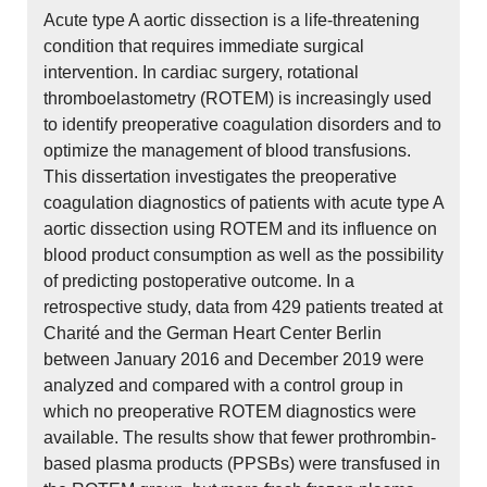
Acute type A aortic dissection is a life-threatening
condition that requires immediate surgical
intervention. In cardiac surgery, rotational
thromboelastometry (ROTEM) is increasingly used
to identify preoperative coagulation disorders and to
optimize the management of blood transfusions.
This dissertation investigates the preoperative
coagulation diagnostics of patients with acute type A
aortic dissection using ROTEM and its influence on
blood product consumption as well as the possibility
of predicting postoperative outcome. In a
retrospective study, data from 429 patients treated at
Charité and the German Heart Center Berlin
between January 2016 and December 2019 were
analyzed and compared with a control group in
which no preoperative ROTEM diagnostics were
available. The results show that fewer prothrombin-
based plasma products (PPSBs) were transfused in