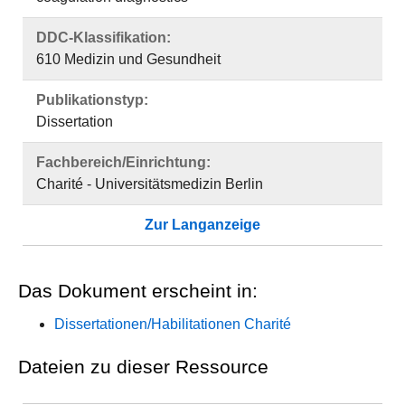
DDC-Klassifikation:
610 Medizin und Gesundheit
Publikationstyp:
Dissertation
Fachbereich/Einrichtung:
Charité - Universitätsmedizin Berlin
Zur Langanzeige
Das Dokument erscheint in:
Dissertationen/Habilitationen Charité
Dateien zu dieser Ressource