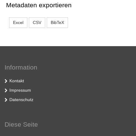
Metadaten exportieren
Excel
CSV
BibTeX
Information
Kontakt
Impressum
Datenschutz
Diese Seite