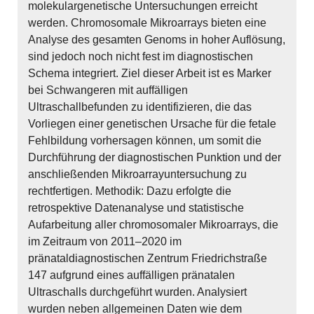
molekulargenetische Untersuchungen erreicht
werden. Chromosomale Mikroarrays bieten eine
Analyse des gesamten Genoms in hoher Auflösung,
sind jedoch noch nicht fest im diagnostischen
Schema integriert. Ziel dieser Arbeit ist es Marker
bei Schwangeren mit auffälligen
Ultraschallbefunden zu identifizieren, die das
Vorliegen einer genetischen Ursache für die fetale
Fehlbildung vorhersagen können, um somit die
Durchführung der diagnostischen Punktion und der
anschließenden Mikroarrayuntersuchung zu
rechtfertigen. Methodik: Dazu erfolgte die
retrospektive Datenanalyse und statistische
Aufarbeitung aller chromosomaler Mikroarrays, die
im Zeitraum von 2011–2020 im
pränataldiagnostischen Zentrum Friedrichstraße
147 aufgrund eines auffälligen pränatalen
Ultraschalls durchgeführt wurden. Analysiert
wurden neben allgemeinen Daten wie dem