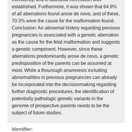
established. Furthermore, it was shown that 64.9%
of all aberrations found arose de novo, and of these,
70.3% were the cause for the malformation found.
Conclusion: An abnormal history regarding previous
pregnancies is associated with a genetic aberration
as the cause for the fetal malformation and suggests
a genetic component. However, since these
aberrations predominantly arose de novo, a genetic
predisposition of the parents can be assumed at
most. While a thourough anamnesis including
abnormalities in previous pregnancies can already
be incorporated into the decisionmaking regarding
further diagnostic procedures, the identification of
potentially pathologic genetic variants in the
genome of prospective parents needs to be the
subject of future studies.
Identifier: