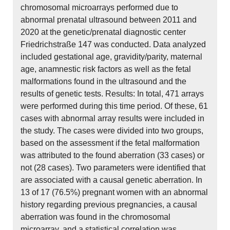
chromosomal microarrays performed due to
abnormal prenatal ultrasound between 2011 and
2020 at the genetic/prenatal diagnostic center
Friedrichstraße 147 was conducted. Data analyzed
included gestational age, gravidity/parity, maternal
age, anamnestic risk factors as well as the fetal
malformations found in the ultrasound and the
results of genetic tests. Results: In total, 471 arrays
were performed during this time period. Of these, 61
cases with abnormal array results were included in
the study. The cases were divided into two groups,
based on the assessment if the fetal malformation
was attributed to the found aberration (33 cases) or
not (28 cases). Two parameters were identified that
are associated with a causal genetic aberration. In
13 of 17 (76.5%) pregnant women with an abnormal
history regarding previous pregnancies, a causal
aberration was found in the chromosomal
microarray, and a statistical correlation was