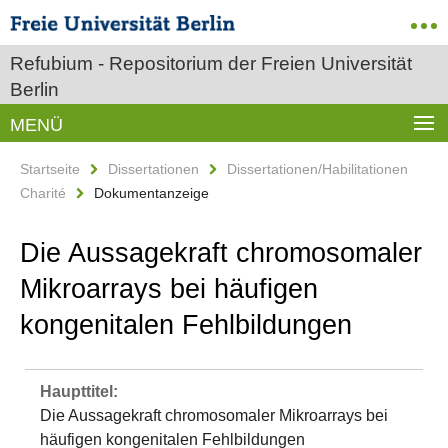
Refubium - Repositorium der Freien Universität
Berlin
MENÜ
Startseite
Dissertationen
Dissertationen/Habilitationen
Charité
Dokumentanzeige
Die Aussagekraft chromosomaler
Mikroarrays bei häufigen
kongenitalen Fehlbildungen
Haupttitel:
Die Aussagekraft chromosomaler Mikroarrays bei
häufigen kongenitalen Fehlbildungen