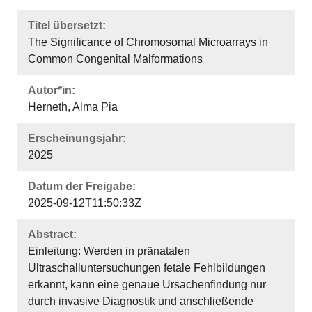
Titel übersetzt:
The Significance of Chromosomal Microarrays in
Common Congenital Malformations
Autor*in:
Herneth, Alma Pia
Erscheinungsjahr:
2025
Datum der Freigabe:
2025-09-12T11:50:33Z
Abstract:
Einleitung: Werden in pränatalen
Ultraschalluntersuchungen fetale Fehlbildungen
erkannt, kann eine genaue Ursachenfindung nur
durch invasive Diagnostik und anschließende