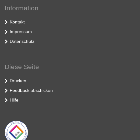
Information
Kontakt
Impressum
Datenschutz
Diese Seite
Drucken
Feedback abschicken
Hilfe