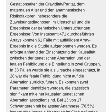
Gestationsalter, der Gravidität/Parität, dem
maternalen Alter und den anamnestischen
Risikofaktoren insbesondere die
Zuweisungsdiagnosen im Ultraschall und die
Ergebnisse der genetischen Untersuchungen.
Ergebnisse: Von insgesamt 471 durchgeführten
Arrays konnten 61 Fälle mit auffälligem Array-
Ergebnis in die Studie aufgenommen werden. Es
erfolgte anhand der Einschätzung der Kausalität
zwischen der genetischen Aberration und der
fetalen Fehlbildung die Einteilung in zwei Gruppen,
in 33 Fällen wurde sie als Ursache eingeschätzt, in
28 war die fetale Fehlbildung nicht auf die
Aberration zurückzuführen. Es konnten zwei
Parameter identifiziert werden, die statistisch
signifikant mit einer kausalen genetischen
Aberration assoziiert sind. Bei 13 von 17
Schwangeren mit belasteter Anamnese (76.5%)