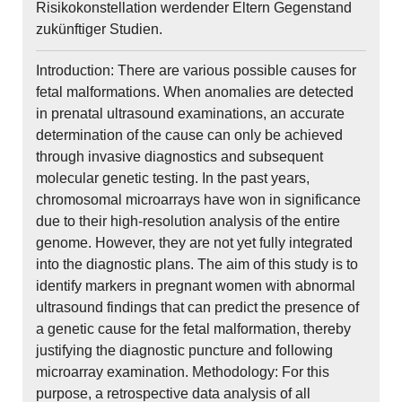
Risikokonstellation werdender Eltern Gegenstand
zukünftiger Studien.
Introduction: There are various possible causes for
fetal malformations. When anomalies are detected
in prenatal ultrasound examinations, an accurate
determination of the cause can only be achieved
through invasive diagnostics and subsequent
molecular genetic testing. In the past years,
chromosomal microarrays have won in significance
due to their high-resolution analysis of the entire
genome. However, they are not yet fully integrated
into the diagnostic plans. The aim of this study is to
identify markers in pregnant women with abnormal
ultrasound findings that can predict the presence of
a genetic cause for the fetal malformation, thereby
justifying the diagnostic puncture and following
microarray examination. Methodology: For this
purpose, a retrospective data analysis of all