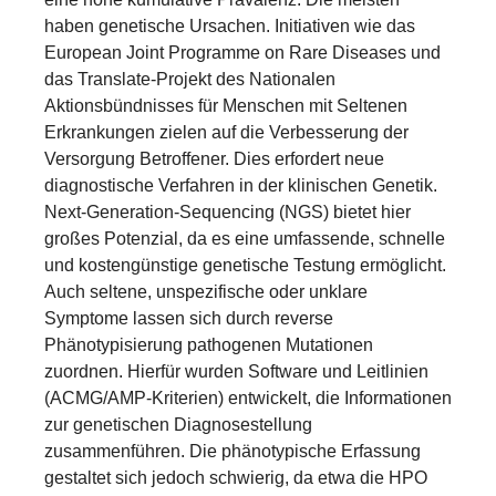
haben genetische Ursachen. Initiativen wie das
European Joint Programme on Rare Diseases und
das Translate-Projekt des Nationalen
Aktionsbündnisses für Menschen mit Seltenen
Erkrankungen zielen auf die Verbesserung der
Versorgung Betroffener. Dies erfordert neue
diagnostische Verfahren in der klinischen Genetik.
Next-Generation-Sequencing (NGS) bietet hier
großes Potenzial, da es eine umfassende, schnelle
und kostengünstige genetische Testung ermöglicht.
Auch seltene, unspezifische oder unklare
Symptome lassen sich durch reverse
Phänotypisierung pathogenen Mutationen
zuordnen. Hierfür wurden Software und Leitlinien
(ACMG/AMP-Kriterien) entwickelt, die Informationen
zur genetischen Diagnosestellung
zusammenführen. Die phänotypische Erfassung
gestaltet sich jedoch schwierig, da etwa die HPO