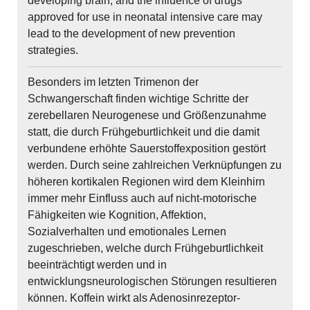
developing brain, and the influence of drugs
approved for use in neonatal intensive care may
lead to the development of new prevention
strategies.
Besonders im letzten Trimenon der
Schwangerschaft finden wichtige Schritte der
zerebellaren Neurogenese und Größenzunahme
statt, die durch Frühgeburtlichkeit und die damit
verbundene erhöhte Sauerstoffexposition gestört
werden. Durch seine zahlreichen Verknüpfungen zu
höheren kortikalen Regionen wird dem Kleinhirn
immer mehr Einfluss auch auf nicht-motorische
Fähigkeiten wie Kognition, Affektion,
Sozialverhalten und emotionales Lernen
zugeschrieben, welche durch Frühgeburtlichkeit
beeinträchtigt werden und in
entwicklungsneurologischen Störungen resultieren
können. Koffein wirkt als Adenosinrezeptor-