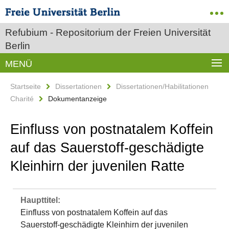
Refubium - Repositorium der Freien Universität
Berlin
MENÜ
Startseite
Dissertationen
Dissertationen/Habilitationen
Charité
Dokumentanzeige
Einfluss von postnatalem Koffein
auf das Sauerstoff-geschädigte
Kleinhirn der juvenilen Ratte
Haupttitel:
Einfluss von postnatalem Koffein auf das
Sauerstoff-geschädigte Kleinhirn der juvenilen