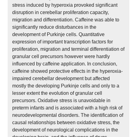
stress induced by hyperoxia provoked significant
disruption in cerebellar proliferation capacity,
migration and differentiation. Caffeine was able to
significantly reduce disturbances in the
development of Purkinje cells. Quantitative
expression of important transcription factors for
proliferation, migration and terminal differentiation of
granular cell precursors however were hardly
influenced by caffeine application. In conclusion,
caffeine showed protective effects in the hyperoxia-
impaired cerebellar development but affected
mostly the developing Purkinje cells and only to a
lesser extent the evolution of granular cell
precursors. Oxidative stress is unavoidable in
preterm infants and is associated with a high risk of
neurodevelopmental disorders. The identification of
causal relationships between oxidative stress, the
development of neurological complications in the