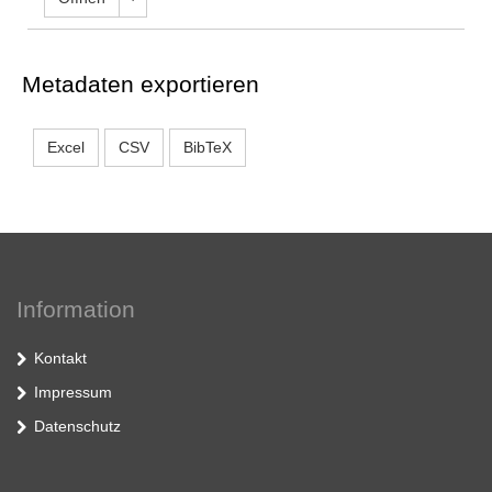
Metadaten exportieren
Excel
CSV
BibTeX
Information
Kontakt
Impressum
Datenschutz