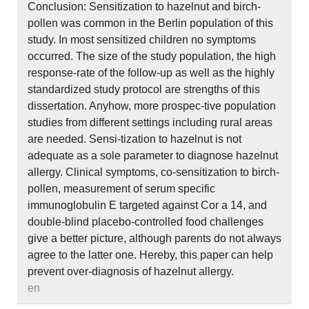
Conclusion: Sensitization to hazelnut and birch-
pollen was common in the Berlin population of this
study. In most sensitized children no symptoms
occurred. The size of the study population, the high
response-rate of the follow-up as well as the highly
standardized study protocol are strengths of this
dissertation. Anyhow, more prospec-tive population
studies from different settings including rural areas
are needed. Sensi-tization to hazelnut is not
adequate as a sole parameter to diagnose hazelnut
allergy. Clinical symptoms, co-sensitization to birch-
pollen, measurement of serum specific
immunoglobulin E targeted against Cor a 14, and
double-blind placebo-controlled food challenges
give a better picture, although parents do not always
agree to the latter one. Hereby, this paper can help
prevent over-diagnosis of hazelnut allergy.
en