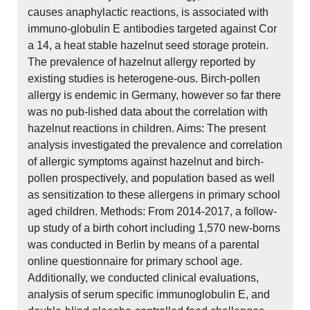
causes anaphylactic reactions, is associated with
immuno-globulin E antibodies targeted against Cor
a 14, a heat stable hazelnut seed storage protein.
The prevalence of hazelnut allergy reported by
existing studies is heterogene-ous. Birch-pollen
allergy is endemic in Germany, however so far there
was no pub-lished data about the correlation with
hazelnut reactions in children. Aims: The present
analysis investigated the prevalence and correlation
of allergic symptoms against hazelnut and birch-
pollen prospectively, and population based as well
as sensitization to these allergens in primary school
aged children. Methods: From 2014-2017, a follow-
up study of a birth cohort including 1,570 new-borns
was conducted in Berlin by means of a parental
online questionnaire for primary school age.
Additionally, we conducted clinical evaluations,
analysis of serum specific immunoglobulin E, and