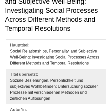
and Subjective Well-Being:
Investigating Social Processes
Across Different Methods and
Temporal Resolutions
Haupttitel:
Social Relationships, Personality, and Subjective
Well-Being: Investigating Social Processes Across
Different Methods and Temporal Resolutions
Titel übersetzt:
Soziale Beziehungen, Persönlichkeit und
subjektives Wohlbefinden: Untersuchung sozialer
Prozesse mit verschiedenen Methoden und
zeitlichen Auflösungen
Autor*in: