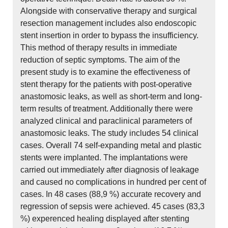
Alongside with conservative therapy and surgical
resection management includes also endoscopic
stent insertion in order to bypass the insufficiency.
This method of therapy results in immediate
reduction of septic symptoms. The aim of the
present study is to examine the effectiveness of
stent therapy for the patients with post-operative
anastomosic leaks, as well as short-term and long-
term results of treatment. Additionally there were
analyzed clinical and paraclinical parameters of
anastomosic leaks. The study includes 54 clinical
cases. Overall 74 self-expanding metal and plastic
stents were implanted. The implantations were
carried out immediately after diagnosis of leakage
and caused no complications in hundred per cent of
cases. In 48 cases (88,9 %) accurate recovery and
regression of sepsis were achieved. 45 cases (83,3
%) experenced healing displayed after stenting