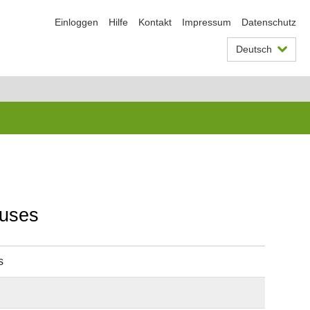
Einloggen
Hilfe
Kontakt
Impressum
Datenschutz
Deutsch
ruses
s