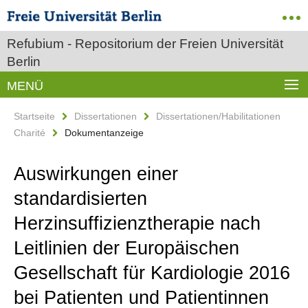
Refubium - Repositorium der Freien Universität
Berlin
MENÜ
Startseite
Dissertationen
Dissertationen/Habilitationen
Charité
Dokumentanzeige
Auswirkungen einer
standardisierten
Herzinsuffizienztherapie nach
Leitlinien der Europäischen
Gesellschaft für Kardiologie 2016
bei Patienten und Patientinnen