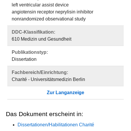
left ventricular assist device
angiotensin receptor neprylisin inhibitor
nonrandomized observational study
DDC-Klassifikation:
610 Medizin und Gesundheit
Publikationstyp:
Dissertation
Fachbereich/Einrichtung:
Charité - Universitätsmedizin Berlin
Zur Langanzeige
Das Dokument erscheint in:
Dissertationen/Habilitationen Charité