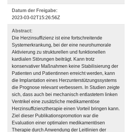
Datum der Freigabe:
2023-03-02T15:26:56Z
Abstract:
Die Herzinsuffizienz ist eine fortschreitende
Systemerkrankung, bei der eine neurohumorale
Aktivierung zu strukturellen und funktionellen
kardialen Störungen beiträgt. Kann trotz
konservativer Maßnahmen keine Stabilisierung der
Patienten und Patientinnen erreicht werden, kann
die Implantation eines Herzunterstützungssystems
die Prognose relevant verbessern. In Studien zeigte
sich, dass auch bei mechanisch entlastetem linken
Ventrikel eine zusätzliche medikamentöse
Herzinsuffizienztherapie einen Vorteil bringen kann.
Ziel dieser Publikationspromotion war die
Evaluation einer optimalen medikamentösen
Therapie durch Anwendung der Leitlinien der