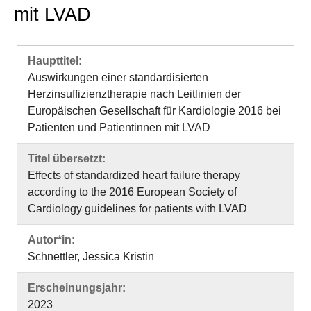
mit LVAD
Haupttitel:
Auswirkungen einer standardisierten
Herzinsuffizienztherapie nach Leitlinien der
Europäischen Gesellschaft für Kardiologie 2016 bei
Patienten und Patientinnen mit LVAD
Titel übersetzt:
Effects of standardized heart failure therapy
according to the 2016 European Society of
Cardiology guidelines for patients with LVAD
Autor*in:
Schnettler, Jessica Kristin
Erscheinungsjahr:
2023