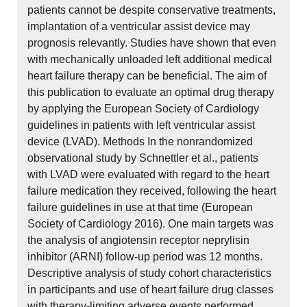
patients cannot be despite conservative treatments,
implantation of a ventricular assist device may
prognosis relevantly. Studies have shown that even
with mechanically unloaded left additional medical
heart failure therapy can be beneficial. The aim of
this publication to evaluate an optimal drug therapy
by applying the European Society of Cardiology
guidelines in patients with left ventricular assist
device (LVAD). Methods In the nonrandomized
observational study by Schnettler et al., patients
with LVAD were evaluated with regard to the heart
failure medication they received, following the heart
failure guidelines in use at that time (European
Society of Cardiology 2016). One main targets was
the analysis of angiotensin receptor neprylisin
inhibitor (ARNI) follow-up period was 12 months.
Descriptive analysis of study cohort characteristics
in participants and use of heart failure drug classes
with therapy-limiting adverse events performed.