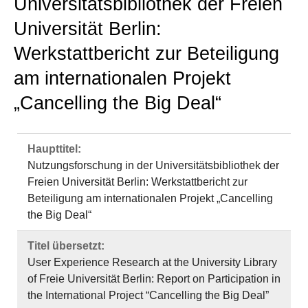
Universitätsbibliothek der Freien
Universität Berlin:
Werkstattbericht zur Beteiligung
am internationalen Projekt
„Cancelling the Big Deal“
Haupttitel:
Nutzungsforschung in der Universitätsbibliothek der
Freien Universität Berlin: Werkstattbericht zur
Beteiligung am internationalen Projekt „Cancelling
the Big Deal“
Titel übersetzt:
User Experience Research at the University Library
of Freie Universität Berlin: Report on Participation in
the International Project “Cancelling the Big Deal”