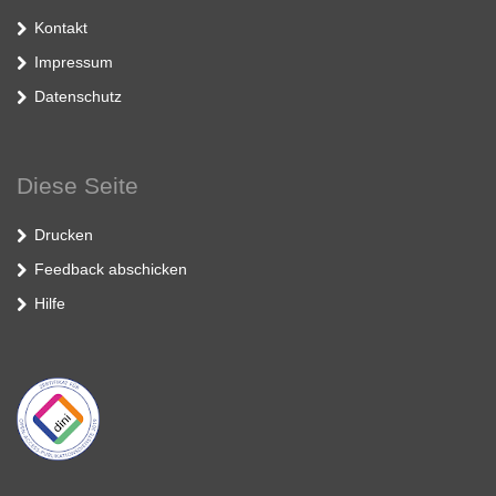
Kontakt
Impressum
Datenschutz
Diese Seite
Drucken
Feedback abschicken
Hilfe