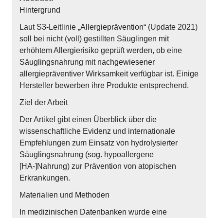
Hintergrund
Laut S3-Leitlinie „Allergieprävention“ (Update 2021)
soll bei nicht (voll) gestillten Säuglingen mit
erhöhtem Allergierisiko geprüft werden, ob eine
Säuglingsnahrung mit nachgewiesener
allergiepräventiver Wirksamkeit verfügbar ist. Einige
Hersteller bewerben ihre Produkte entsprechend.
Ziel der Arbeit
Der Artikel gibt einen Überblick über die
wissenschaftliche Evidenz und internationale
Empfehlungen zum Einsatz von hydrolysierter
Säuglingsnahrung (sog. hypoallergene
[HA-]Nahrung) zur Prävention von atopischen
Erkrankungen.
Materialien und Methoden
In medizinischen Datenbanken wurde eine