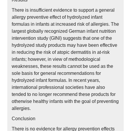
There is insufficient evidence to support a general
allergy preventive effect of hydrolyzed infant
formulas in infants at increased risk of allergies. The
largest globally recognized German infant nutrition
intervention study (GINI) suggests that one of the
hydrolyzed study products may have been effective
in reducing the risk of atopic dermatitis in at-risk
infants; however, in view of methodological
weaknesses, these results cannot be used as the
sole basis for general recommendations for
hydrolyzed infant formulas. In recent years,
international professional societies have also
tended to no longer recommend these products for
otherwise healthy infants with the goal of preventing
allergies.
Conclusion
There is no evidence for allergy prevention effects