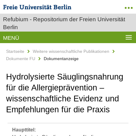
Refubium - Repositorium der Freien Universität
Berlin
MENÜ
Startseite
Weitere wissenschaftliche Publikationen
Dokumente FU
Dokumentanzeige
Hydrolysierte Säuglingsnahrung
für die Allergieprävention –
wissenschaftliche Evidenz und
Empfehlungen für die Praxis
Haupttitel: