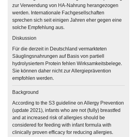
zur Verwendung von HA-Nahrung herangezogen
werden. Internationale Fachgesellschaften
sprechen sich seit einigen Jahren eher gegen eine
solche Empfehlung aus.
Diskussion
Für die derzeit in Deutschland vermarkteten
Säuglingsnahrungen auf Basis von partiell
hydrolysiertem Protein fehlen Wirksamkeitsbelege.
Sie können daher nicht zur Allergieprävention
empfohlen werden.
Background
According to the S3 guideline on Allergy Prevention
(update 2021), infants who are not (fully) breastfed
and at increased risk of allergies should be
considered for feeding with infant formula with
clinically proven efficacy for reducing allergies.