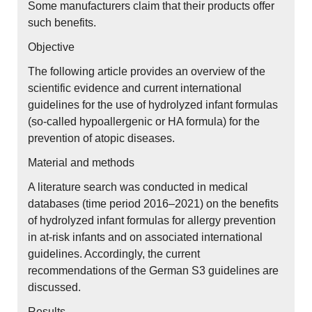
Some manufacturers claim that their products offer
such benefits.
Objective
The following article provides an overview of the
scientific evidence and current international
guidelines for the use of hydrolyzed infant formulas
(so-called hypoallergenic or HA formula) for the
prevention of atopic diseases.
Material and methods
A literature search was conducted in medical
databases (time period 2016–2021) on the benefits
of hydrolyzed infant formulas for allergy prevention
in at-risk infants and on associated international
guidelines. Accordingly, the current
recommendations of the German S3 guidelines are
discussed.
Results