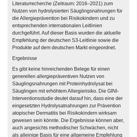
Literaturrecherche (Zeitraum: 2016–2021) zum
Nutzen von hydrolysierten Säuglingsnahrungen für
die Allergieprävention bei Risikokindern und zu
entsprechenden internationalen Leitlinien
durchgeführt. Auf dieser Basis wurden die aktuelle
Empfehlung der deutschen S3-Leitlinie sowie die
Produkte auf dem deutschen Markt eingeordnet.
Ergebnisse
Es gibt keine hinreichenden Belege für einen
generellen allergiepräventiven Nutzen von
Säuglingsnahrungen mit Proteinhydrolysat bei
Säuglingen mit erhöhtem Allergierisiko. Die GINI-
Interventionsstudie deutet darauf hin, dass eine der
eingesetzten Hydrolysatnahrungen zur Prävention
atopischer Dermatitis bei Risikokindern wirksam
gewesen sein könnte. Die Ergebnisse können aber,
auch angesichts methodischer Schwächen, nicht
als alleinige Basis für eine allgemeine Empfehlung