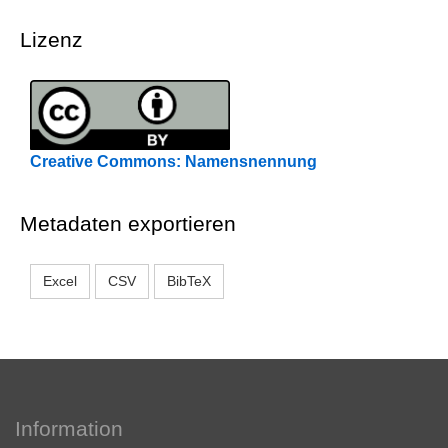
Lizenz
Creative Commons: Namensnennung
Metadaten exportieren
Excel
CSV
BibTeX
Information