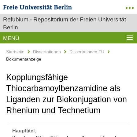
Refubium - Repositorium der Freien Universität
Berlin
MENÜ
Startseite
Dissertationen
Dissertationen FU
Dokumentanzeige
Kopplungsfähige
Thiocarbamoylbenzamidine als
Liganden zur Biokonjugation von
Rhenium und Technetium
Haupttitel: