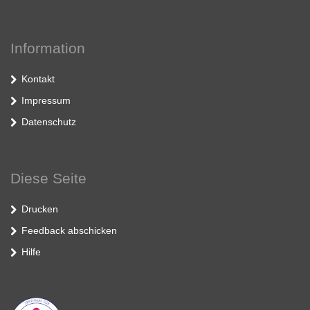
Information
Kontakt
Impressum
Datenschutz
Diese Seite
Drucken
Feedback abschicken
Hilfe