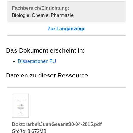
Fachbereich/Einrichtung:
Biologie, Chemie, Pharmazie
Zur Langanzeige
Das Dokument erscheint in:
Dissertationen FU
Dateien zu dieser Ressource
DoktorarbeitJuanGesamt30-04-2015.pdf
Größe: 8.672MB