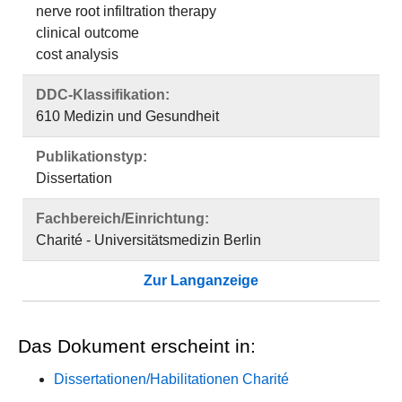
nerve root infiltration therapy
clinical outcome
cost analysis
DDC-Klassifikation:
610 Medizin und Gesundheit
Publikationstyp:
Dissertation
Fachbereich/Einrichtung:
Charité - Universitätsmedizin Berlin
Zur Langanzeige
Das Dokument erscheint in:
Dissertationen/Habilitationen Charité