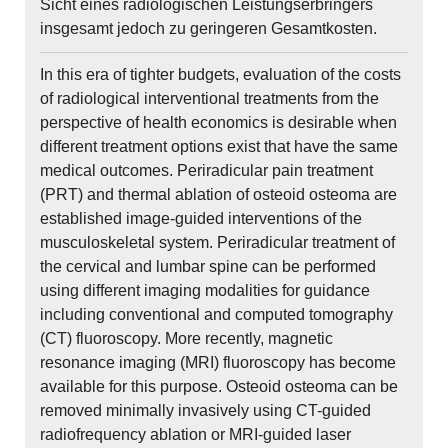
Sicht eines radiologischen Leistungserbringers
insgesamt jedoch zu geringeren Gesamtkosten.
In this era of tighter budgets, evaluation of the costs
of radiological interventional treatments from the
perspective of health economics is desirable when
different treatment options exist that have the same
medical outcomes. Periradicular pain treatment
(PRT) and thermal ablation of osteoid osteoma are
established image-guided interventions of the
musculoskeletal system. Periradicular treatment of
the cervical and lumbar spine can be performed
using different imaging modalities for guidance
including conventional and computed tomography
(CT) fluoroscopy. More recently, magnetic
resonance imaging (MRI) fluoroscopy has become
available for this purpose. Osteoid osteoma can be
removed minimally invasively using CT-guided
radiofrequency ablation or MRI-guided laser