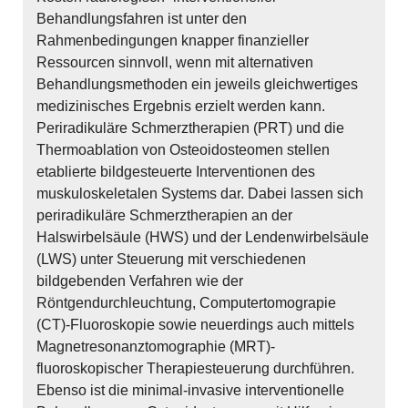
Behandlungsfahren ist unter den
Rahmenbedingungen knapper finanzieller
Ressourcen sinnvoll, wenn mit alternativen
Behandlungsmethoden ein jeweils gleichwertiges
medizinisches Ergebnis erzielt werden kann.
Periradikuläre Schmerztherapien (PRT) und die
Thermoablation von Osteoidosteomen stellen
etablierte bildgesteuerte Interventionen des
muskuloskeletalen Systems dar. Dabei lassen sich
periradikuläre Schmerztherapien an der
Halswirbelsäule (HWS) und der Lendenwirbelsäule
(LWS) unter Steuerung mit verschiedenen
bildgebenden Verfahren wie der
Röntgendurchleuchtung, Computertomograpie
(CT)-Fluoroskopie sowie neuerdings auch mittels
Magnetresonanztomographie (MRT)-
fluoroskopischer Therapiesteuerung durchführen.
Ebenso ist die minimal-invasive interventionelle