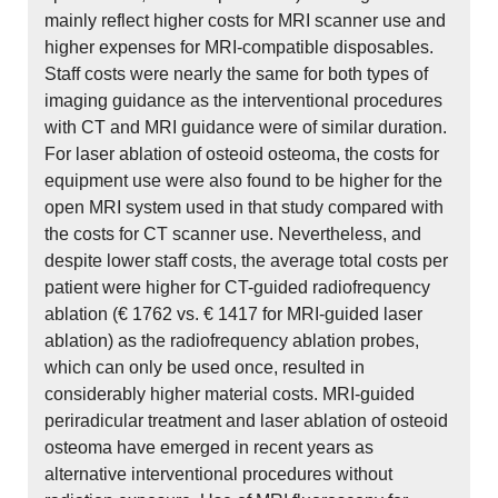
mainly reflect higher costs for MRI scanner use and
higher expenses for MRI-compatible disposables.
Staff costs were nearly the same for both types of
imaging guidance as the interventional procedures
with CT and MRI guidance were of similar duration.
For laser ablation of osteoid osteoma, the costs for
equipment use were also found to be higher for the
open MRI system used in that study compared with
the costs for CT scanner use. Nevertheless, and
despite lower staff costs, the average total costs per
patient were higher for CT-guided radiofrequency
ablation (€ 1762 vs. € 1417 for MRI-guided laser
ablation) as the radiofrequency ablation probes,
which can only be used once, resulted in
considerably higher material costs. MRI-guided
periradicular treatment and laser ablation of osteoid
osteoma have emerged in recent years as
alternative interventional procedures without