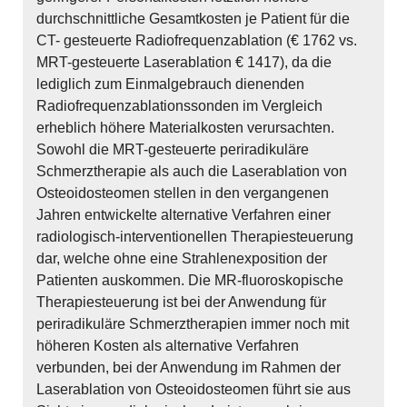
durchschnittliche Gesamtkosten je Patient für die
CT- gesteuerte Radiofrequenzablation (€ 1762 vs.
MRT-gesteuerte Laserablation € 1417), da die
lediglich zum Einmalgebrauch dienenden
Radiofrequenzablationssonden im Vergleich
erheblich höhere Materialkosten verursachten.
Sowohl die MRT-gesteuerte periradikuläre
Schmerztherapie als auch die Laserablation von
Osteoidosteomen stellen in den vergangenen
Jahren entwickelte alternative Verfahren einer
radiologisch-interventionellen Therapiesteuerung
dar, welche ohne eine Strahlenexposition der
Patienten auskommen. Die MR-fluoroskopische
Therapiesteuerung ist bei der Anwendung für
periradikuläre Schmerztherapien immer noch mit
höheren Kosten als alternative Verfahren
verbunden, bei der Anwendung im Rahmen der
Laserablation von Osteoidosteomen führt sie aus