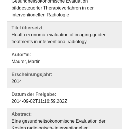
Gesundheitsökonomische Evaluation
bildgesteuerter Therapieverfahren in der
interventionellen Radiologie
Titel übersetzt:
Health economic evaluation of imaging-guided
treatments in interventional radiology
Autor*in:
Maurer, Martin
Erscheinungsjahr:
2014
Datum der Freigabe:
2014-09-02T11:16:59.282Z
Abstract:
Eine gesundheitsökonomische Evaluation der
Kosten radiologisch- interventioneller