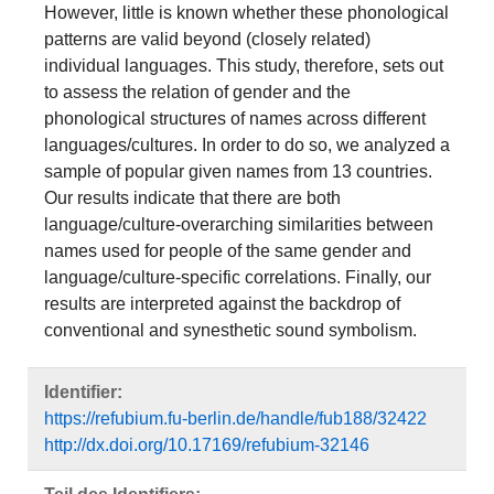
However, little is known whether these phonological
patterns are valid beyond (closely related)
individual languages. This study, therefore, sets out
to assess the relation of gender and the
phonological structures of names across different
languages/cultures. In order to do so, we analyzed a
sample of popular given names from 13 countries.
Our results indicate that there are both
language/culture-overarching similarities between
names used for people of the same gender and
language/culture-specific correlations. Finally, our
results are interpreted against the backdrop of
conventional and synesthetic sound symbolism.
Identifier:
https://refubium.fu-berlin.de/handle/fub188/32422
http://dx.doi.org/10.17169/refubium-32146