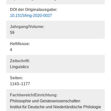
DOI der Originalausgabe:
10.1515/ling-2020-0027
Jahrgang/Volume:
59
Heft/Issue:
4
Zeitschrift:
Linguistics
Seiten:
1143–1177
Fachbereich/Einrichtung:
Philosophie und Geisteswissenschaften
Institut für Deutsche und Niederländische Philologie