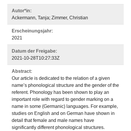
Autor*in:
Ackermann, Tanja; Zimmer, Christian
Erscheinungsjahr:
2021
Datum der Freigabe:
2021-10-28T10:27:33Z
Abstract:
Our article is dedicated to the relation of a given
name’s phonological structure and the gender of the
referent. Phonology has been shown to play an
important role with regard to gender marking on a
name in some (Germanic) languages. For example,
studies on English and on German have shown in
detail that female and male names have
significantly different phonological structures.