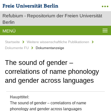
Refubium - Repositorium der Freien Universität
Berlin
MENÜ
Startseite
Weitere wissenschaftliche Publikationen
Dokumente FU
Dokumentanzeige
The sound of gender –
correlations of name phonology
and gender across languages
Haupttitel:
The sound of gender – correlations of name
phonology and gender across languages