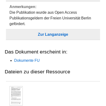
Anmerkungen:
Die Publikation wurde aus Open Access
Publikationsgeldern der Freien Universität Berlin
gefördert.
Zur Langanzeige
Das Dokument erscheint in:
Dokumente FU
Dateien zu dieser Ressource