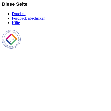
Diese Seite
Drucken
Feedback abschicken
Hilfe