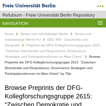
Refubium - Freie Universität Berlin Repository
NAVIGATION
Home
Serien und mehrbändige Werke
Serien und
mehrbändige Werke FU
DDC 900 - Geschichte und
Geografie
Preprints der DFG-Kollegforschungsgruppe 2615:
“Zwischen Demokratie und Despotismus; Governance-
Strategien und Partizipationsformen im Alten Orient”
Browse
Preprints der DFG-Kollegforschungsgruppe 2615: “Zwischen
Demokratie und Despotismus; Governance-Strategien und
Partizipationsformen im Alten Orient” by Title
Browse Preprints der DFG-
Kollegforschungsgruppe 2615:
“Zwischen Demokratie und