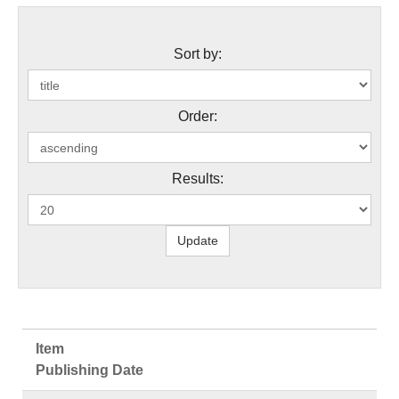
Sort by:
Order:
Results:
Item
Publishing Date