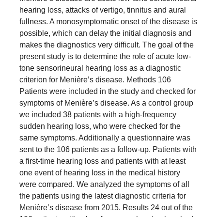
hearing loss, attacks of vertigo, tinnitus and aural
fullness. A monosymptomatic onset of the disease is
possible, which can delay the initial diagnosis and
makes the diagnostics very difficult. The goal of the
present study is to determine the role of acute low-
tone sensorineural hearing loss as a diagnostic
criterion for Menière’s disease. Methods 106
Patients were included in the study and checked for
symptoms of Menière’s disease. As a control group
we included 38 patients with a high-frequency
sudden hearing loss, who were checked for the
same symptoms. Additionally a questionnaire was
sent to the 106 patients as a follow-up. Patients with
a first-time hearing loss and patients with at least
one event of hearing loss in the medical history
were compared. We analyzed the symptoms of all
the patients using the latest diagnostic criteria for
Menière’s disease from 2015. Results 24 out of the