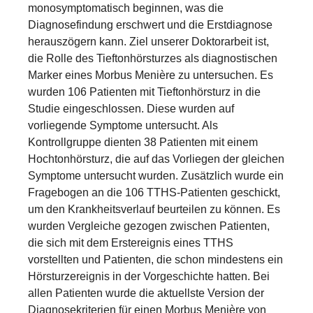
monosymptomatisch beginnen, was die
Diagnosefindung erschwert und die Erstdiagnose
herauszögern kann. Ziel unserer Doktorarbeit ist,
die Rolle des Tieftonhörsturzes als diagnostischen
Marker eines Morbus Menière zu untersuchen. Es
wurden 106 Patienten mit Tieftonhörsturz in die
Studie eingeschlossen. Diese wurden auf
vorliegende Symptome untersucht. Als
Kontrollgruppe dienten 38 Patienten mit einem
Hochtonhörsturz, die auf das Vorliegen der gleichen
Symptome untersucht wurden. Zusätzlich wurde ein
Fragebogen an die 106 TTHS-Patienten geschickt,
um den Krankheitsverlauf beurteilen zu können. Es
wurden Vergleiche gezogen zwischen Patienten,
die sich mit dem Erstereignis eines TTHS
vorstellten und Patienten, die schon mindestens ein
Hörsturzereignis in der Vorgeschichte hatten. Bei
allen Patienten wurde die aktuellste Version der
Diagnosekriterien für einen Morbus Menière von