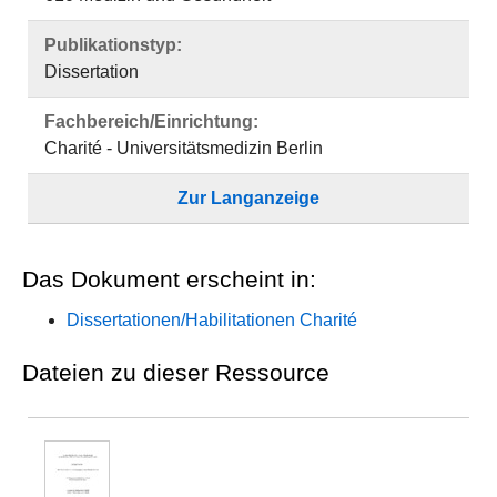
Publikationstyp:
Dissertation
Fachbereich/Einrichtung:
Charité - Universitätsmedizin Berlin
Zur Langanzeige
Das Dokument erscheint in:
Dissertationen/Habilitationen Charité
Dateien zu dieser Ressource