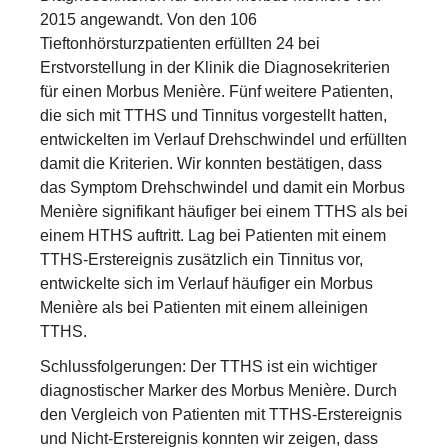
2015 angewandt. Von den 106
Tieftonhörsturzpatienten erfüllten 24 bei
Erstvorstellung in der Klinik die Diagnosekriterien
für einen Morbus Menière. Fünf weitere Patienten,
die sich mit TTHS und Tinnitus vorgestellt hatten,
entwickelten im Verlauf Drehschwindel und erfüllten
damit die Kriterien. Wir konnten bestätigen, dass
das Symptom Drehschwindel und damit ein Morbus
Menière signifikant häufiger bei einem TTHS als bei
einem HTHS auftritt. Lag bei Patienten mit einem
TTHS-Erstereignis zusätzlich ein Tinnitus vor,
entwickelte sich im Verlauf häufiger ein Morbus
Menière als bei Patienten mit einem alleinigen
TTHS.
Schlussfolgerungen: Der TTHS ist ein wichtiger
diagnostischer Marker des Morbus Menière. Durch
den Vergleich von Patienten mit TTHS-Erstereignis
und Nicht-Erstereignis konnten wir zeigen, dass