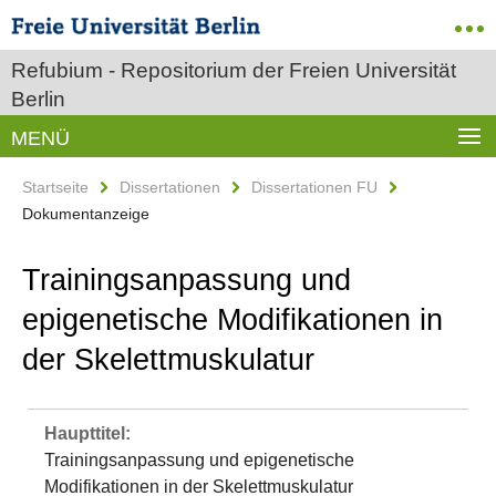
Refubium - Repositorium der Freien Universität
Berlin
MENÜ
Startseite
Dissertationen
Dissertationen FU
Dokumentanzeige
Trainingsanpassung und
epigenetische Modifikationen in
der Skelettmuskulatur
Haupttitel:
Trainingsanpassung und epigenetische
Modifikationen in der Skelettmuskulatur