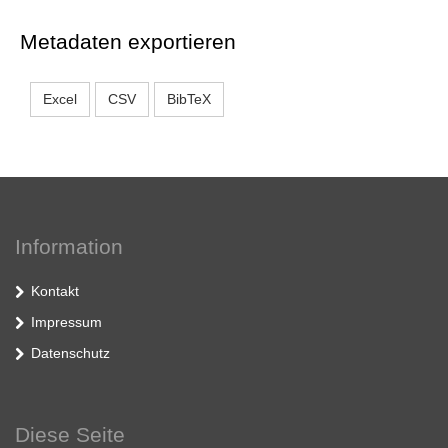
Metadaten exportieren
Excel
CSV
BibTeX
Information
Kontakt
Impressum
Datenschutz
Diese Seite