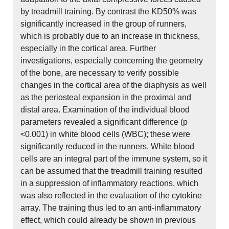
by treadmill training. By contrast the KD50% was
significantly increased in the group of runners,
which is probably due to an increase in thickness,
especially in the cortical area. Further
investigations, especially concerning the geometry
of the bone, are necessary to verify possible
changes in the cortical area of the diaphysis as well
as the periosteal expansion in the proximal and
distal area. Examination of the individual blood
parameters revealed a significant difference (p
<0.001) in white blood cells (WBC); these were
significantly reduced in the runners. White blood
cells are an integral part of the immune system, so it
can be assumed that the treadmill training resulted
in a suppression of inflammatory reactions, which
was also reflected in the evaluation of the cytokine
array. The training thus led to an anti-inflammatory
effect, which could already be shown in previous