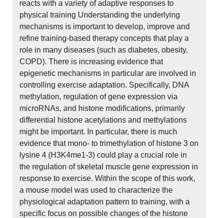
reacts with a variety of adaptive responses to
physical training Understanding the underlying
mechanisms is important to develop, improve and
refine training-based therapy concepts that play a
role in many diseases (such as diabetes, obesity,
COPD). There is increasing evidence that
epigenetic mechanisms in particular are involved in
controlling exercise adaptation. Specifically, DNA
methylation, regulation of gene expression via
microRNAs, and histone modifications, primarily
differential histone acetylations and methylations
might be important. In particular, there is much
evidence that mono- to trimethylation of histone 3 on
lysine 4 (H3K4me1-3) could play a crucial role in
the regulation of skeletal muscle gene expression in
response to exercise. Within the scope of this work,
a mouse model was used to characterize the
physiological adaptation pattern to training, with a
specific focus on possible changes of the histone