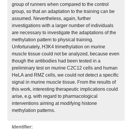
group of runners when compared to the control
group, so that an adaptation to the training can be
assumed. Nevertheless, again, further
investigations with a larger number of individuals
are necessary to investigate the adaptations of the
methylation pattern to physical training.
Unfortunately, H3K4 trimethylation on murine
muscle tissue could not be analyzed, because even
though the antibodies had been tested in a
preliminary test on murine C2C12 cells and human
HeLA and RMZ cells, we could not detect a specific
signal in murine muscle tissue. From the results of
this work, interesting therapeutic implications could
arise, e.g. with regard to pharmacological
interventions aiming at modifying histone
methylation patterns.
Identifier: