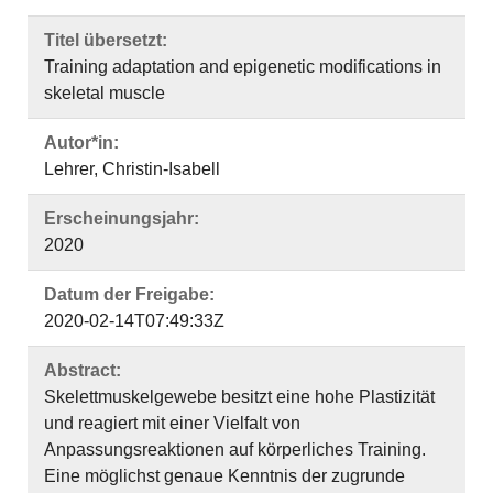
Titel übersetzt:
Training adaptation and epigenetic modifications in
skeletal muscle
Autor*in:
Lehrer, Christin-Isabell
Erscheinungsjahr:
2020
Datum der Freigabe:
2020-02-14T07:49:33Z
Abstract:
Skelettmuskelgewebe besitzt eine hohe Plastizität
und reagiert mit einer Vielfalt von
Anpassungsreaktionen auf körperliches Training.
Eine möglichst genaue Kenntnis der zugrunde