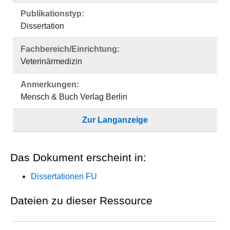
Publikationstyp:
Dissertation
Fachbereich/Einrichtung:
Veterinärmedizin
Anmerkungen:
Mensch & Buch Verlag Berlin
Zur Langanzeige
Das Dokument erscheint in:
Dissertationen FU
Dateien zu dieser Ressource