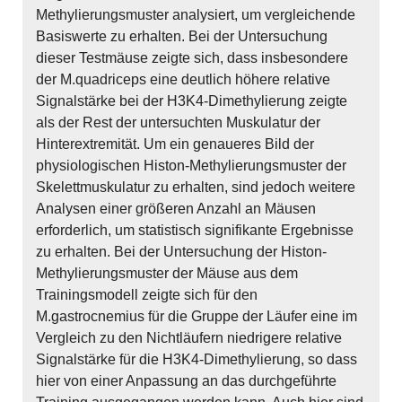
Methylierungsmuster analysiert, um vergleichende
Basiswerte zu erhalten. Bei der Untersuchung
dieser Testmäuse zeigte sich, dass insbesondere
der M.quadriceps eine deutlich höhere relative
Signalstärke bei der H3K4-Dimethylierung zeigte
als der Rest der untersuchten Muskulatur der
Hinterextremität. Um ein genaueres Bild der
physiologischen Histon-Methylierungsmuster der
Skelettmuskulatur zu erhalten, sind jedoch weitere
Analysen einer größeren Anzahl an Mäusen
erforderlich, um statistisch signifikante Ergebnisse
zu erhalten. Bei der Untersuchung der Histon-
Methylierungsmuster der Mäuse aus dem
Trainingsmodell zeigte sich für den
M.gastrocnemius für die Gruppe der Läufer eine im
Vergleich zu den Nichtläufern niedrigere relative
Signalstärke für die H3K4-Dimethylierung, so dass
hier von einer Anpassung an das durchgeführte