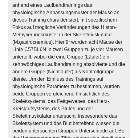
anhand eines Laufbandtrainings das
physiologische Anpassungsmuster der Mäuse an
dieses Training charakterisiert, mit spezifischem
Fokus auf mögliche Veränderungen des Histon-
Methylierungsmuster in der Skelettmuskulatur
(M.gastrocnemius). Hierfür wurden acht Mäuse der
Linie C57BL6N in zwei Gruppen zu je vier Mäusen
unterteilt, wobei die eine Gruppe (Läufer) ein
zehnwöchiges Laufbandtraining absolvierte und die
andere Gruppe (Nichtläufer) als Kontrollgruppe
diente. Um den Einfluss des Trainings auf
physiologische Parameter zu bestimmen, wurden
beide Gruppen vergleichend hinsichtlich des
Skelettsystems, des Fettgewebes, des Herz-
Kreislaufsystems, des Blutes und der
Skelettmuskulatur untersucht. Insbesondere das
Skelettsystem und das Blut betreffend wiesen die
beiden untersuchten Gruppen Unterschiede auf. Bei