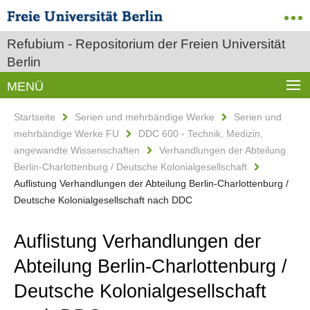
Refubium - Repositorium der Freien Universität
Berlin
MENÜ
Startseite
Serien und mehrbändige Werke
Serien und
mehrbändige Werke FU
DDC 600 - Technik, Medizin,
angewandte Wissenschaften
Verhandlungen der Abteilung
Berlin-Charlottenburg / Deutsche Kolonialgesellschaft
Auflistung Verhandlungen der Abteilung Berlin-Charlottenburg /
Deutsche Kolonialgesellschaft nach DDC
Auflistung Verhandlungen der
Abteilung Berlin-Charlottenburg /
Deutsche Kolonialgesellschaft