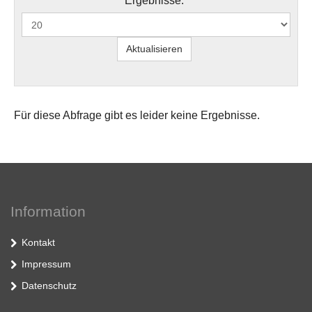
Ergebnisse:
Für diese Abfrage gibt es leider keine Ergebnisse.
Information
Kontakt
Impressum
Datenschutz