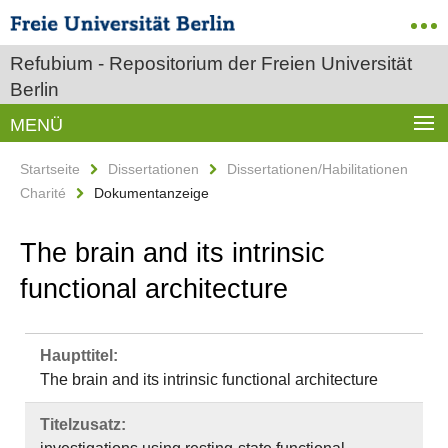
Refubium - Repositorium der Freien Universität
Berlin
MENÜ
Startseite
Dissertationen
Dissertationen/Habilitationen
Charité
Dokumentanzeige
The brain and its intrinsic
functional architecture
Haupttitel:
The brain and its intrinsic functional architecture
Titelzusatz: