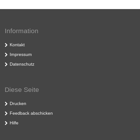
Information
Kontakt
Impressum
Datenschutz
Diese Seite
Drucken
Feedback abschicken
Hilfe