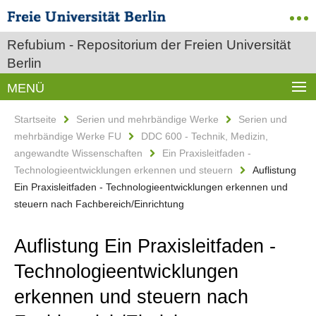
Refubium - Repositorium der Freien Universität
Berlin
MENÜ
Startseite
Serien und mehrbändige Werke
Serien und
mehrbändige Werke FU
DDC 600 - Technik, Medizin,
angewandte Wissenschaften
Ein Praxisleitfaden -
Technologieentwicklungen erkennen und steuern
Auflistung
Ein Praxisleitfaden - Technologieentwicklungen erkennen und
steuern nach Fachbereich/Einrichtung
Auflistung Ein Praxisleitfaden -
Technologieentwicklungen
erkennen und steuern nach