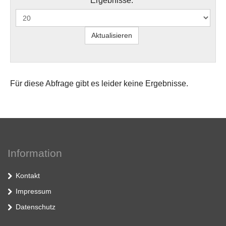
Ergebnisse:
Für diese Abfrage gibt es leider keine Ergebnisse.
Information
Kontakt
Impressum
Datenschutz