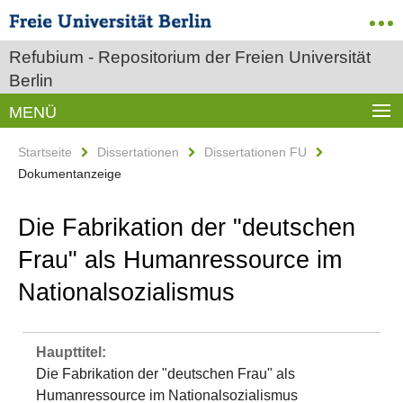
Refubium - Repositorium der Freien Universität
Berlin
MENÜ
Startseite
Dissertationen
Dissertationen FU
Dokumentanzeige
Die Fabrikation der "deutschen
Frau" als Humanressource im
Nationalsozialismus
Haupttitel:
Die Fabrikation der "deutschen Frau" als
Humanressource im Nationalsozialismus