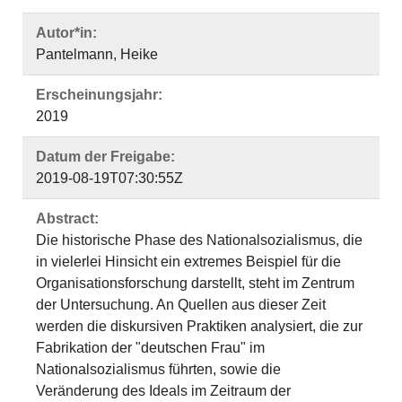
Autor*in:
Pantelmann, Heike
Erscheinungsjahr:
2019
Datum der Freigabe:
2019-08-19T07:30:55Z
Abstract:
Die historische Phase des Nationalsozialismus, die
in vielerlei Hinsicht ein extremes Beispiel für die
Organisationsforschung darstellt, steht im Zentrum
der Untersuchung. An Quellen aus dieser Zeit
werden die diskursiven Praktiken analysiert, die zur
Fabrikation der "deutschen Frau" im
Nationalsozialismus führten, sowie die
Veränderung des Ideals im Zeitraum der