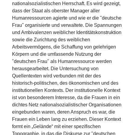
nationalsozialistischen Herrschaft. Es wird gezeigt,
dass der Staat als oberster Manager aller
Humanressourcen agierte und wie er die "deutsche
Frau" organisierte und verwaltete. Die Spannungen
und Ambivalenzen weiblicher Identitätskonstruktion
sowie die Zurichtung des weiblichen
Arbeitsvermögens, die Schaffung von gelehrigen
Körpern und die umfassende Nutzung der
"deutschen Frau" als Humanressource werden
herausgearbeitet. Die Untersuchung von
Quellentexten wird verbunden mit der des
historisch-politischen, des ökonomischen und des
institutionellen Kontexts. Der institutionelle Kontext
ist von besonderem Interesse, da die Frauen in ein
dichtes Netz nationalsozialistischer Organisationen
eingebunden waren, deren Anspruch es war, die
Frauen ein Leben lang zu erziehen. Dieser Kontext
formt ein „Gelände“ mit einer spezifischen
Topographie, in das die Diskurse zur "deutschen