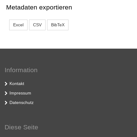
Metadaten exportieren
Excel
CSV
BibTeX
Information
Kontakt
Impressum
Datenschutz
Diese Seite