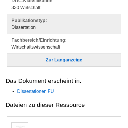
DDC-Klassifikation:
330 Wirtschaft
Publikationstyp:
Dissertation
Fachbereich/Einrichtung:
Wirtschaftswissenschaft
Zur Langanzeige
Das Dokument erscheint in:
Dissertationen FU
Dateien zu dieser Ressource