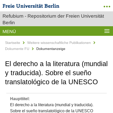
Refubium - Repositorium der Freien Universität
Berlin
MENÜ
Startseite
Weitere wissenschaftliche Publikationen
Dokumente FU
Dokumentanzeige
El derecho a la literatura (mundial
y traducida). Sobre el sueño
translatológico de la UNESCO
Haupttitel:
El derecho a la literatura (mundial y traducida).
Sobre el sueño translatológico de la UNESCO