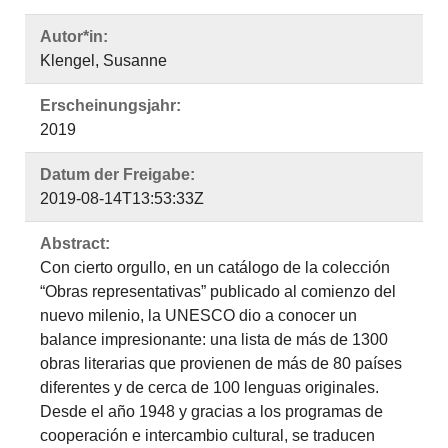
Autor*in:
Klengel, Susanne
Erscheinungsjahr:
2019
Datum der Freigabe:
2019-08-14T13:53:33Z
Abstract:
Con cierto orgullo, en un catálogo de la colección
“Obras representativas” publicado al comienzo del
nuevo milenio, la UNESCO dio a conocer un
balance impresionante: una lista de más de 1300
obras literarias que provienen de más de 80 países
diferentes y de cerca de 100 lenguas originales.
Desde el año 1948 y gracias a los programas de
cooperación e intercambio cultural, se traducen