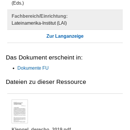
(Eds.)
Fachbereich/Einrichtung:
Lateinamerika-Institut (LAI)
Zur Langanzeige
Das Dokument erscheint in:
Dokumente FU
Dateien zu dieser Ressource
Klengel_derecho_2019.pdf