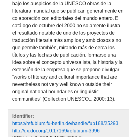
bajo los auspicios de la UNESCO obras de la
literatura mundial que se publican generalmente en
colaboración con editoriales del mundo entero. El
catálogo de octubre del 2000 no solamente ilustra
el resultado notable de uno de los proyectos de
traducción literaria más amplios y ambiciosos sino
que permite también, mirando más de cerca los
títulos y las fechas de publicación, formarse una
idea sobre el concepto universalista, la historia y la
extensión de la empresa que se propone divulgar
“works of literary and cultural importance that are
nevertheless not very well known outside their
original national boundaries or linguistic
communities” (Collection UNESCO... 2000: 13).
Identifier:
https://refubium.fu-berlin.de/handle/fub188/25293
http://dx.doi.org/10.17169/refubium-3996