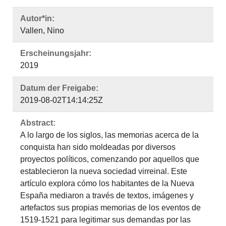
Autor*in:
Vallen, Nino
Erscheinungsjahr:
2019
Datum der Freigabe:
2019-08-02T14:14:25Z
Abstract:
A lo largo de los siglos, las memorias acerca de la
conquista han sido moldeadas por diversos
proyectos políticos, comenzando por aquellos que
establecieron la nueva sociedad virreinal. Este
artículo explora cómo los habitantes de la Nueva
España mediaron a través de textos, imágenes y
artefactos sus propias memorias de los eventos de
1519-1521 para legitimar sus demandas por las