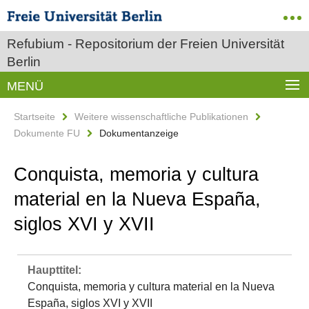
Refubium - Repositorium der Freien Universität
Berlin
MENÜ
Startseite
Weitere wissenschaftliche Publikationen
Dokumente FU
Dokumentanzeige
Conquista, memoria y cultura
material en la Nueva España,
siglos XVI y XVII
Haupttitel:
Conquista, memoria y cultura material en la Nueva
España, siglos XVI y XVII