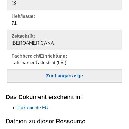
19
Heft/Issue:
71
Zeitschrift:
IBEROAMERICANA
Fachbereich/Einrichtung:
Lateinamerika-Institut (LAI)
Zur Langanzeige
Das Dokument erscheint in:
Dokumente FU
Dateien zu dieser Ressource