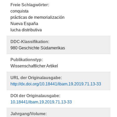
Freie Schlagwörter:
conquista
prácticas de memorialización
Nueva España
lucha distributiva
DDC-Klassifikation:
980 Geschichte Südamerikas
Publikationstyp:
Wissenschaftlicher Artikel
URL der Originalausgabe:
http://dx.doi.org/10.18441/ibam.19.2019.71.13-33
DOI der Originalausgabe:
10.18441/ibam.19.2019.71.13-33
Jahrgang/Volume: