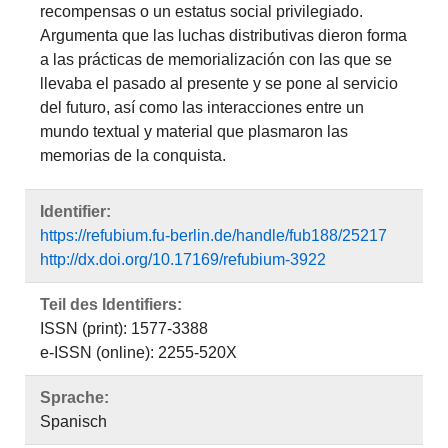
recompensas o un estatus social privilegiado.
Argumenta que las luchas distributivas dieron forma
a las prácticas de memorialización con las que se
llevaba el pasado al presente y se pone al servicio
del futuro, así como las interacciones entre un
mundo textual y material que plasmaron las
memorias de la conquista.
Identifier:
https://refubium.fu-berlin.de/handle/fub188/25217
http://dx.doi.org/10.17169/refubium-3922
Teil des Identifiers:
ISSN (print): 1577-3388
e-ISSN (online): 2255-520X
Sprache:
Spanisch