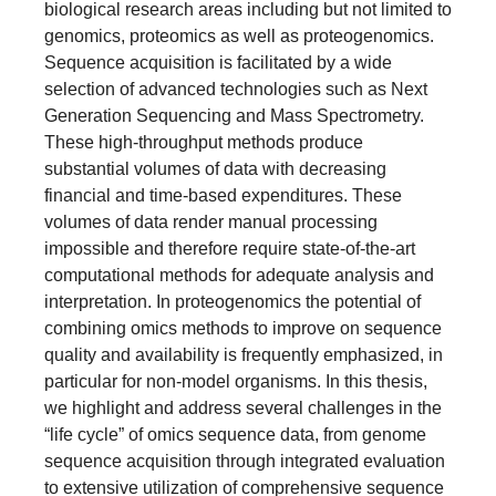
biological research areas including but not limited to
genomics, proteomics as well as proteogenomics.
Sequence acquisition is facilitated by a wide
selection of advanced technologies such as Next
Generation Sequencing and Mass Spectrometry.
These high-throughput methods produce
substantial volumes of data with decreasing
financial and time-based expenditures. These
volumes of data render manual processing
impossible and therefore require state-of-the-art
computational methods for adequate analysis and
interpretation. In proteogenomics the potential of
combining omics methods to improve on sequence
quality and availability is frequently emphasized, in
particular for non-model organisms. In this thesis,
we highlight and address several challenges in the
“life cycle” of omics sequence data, from genome
sequence acquisition through integrated evaluation
to extensive utilization of comprehensive sequence