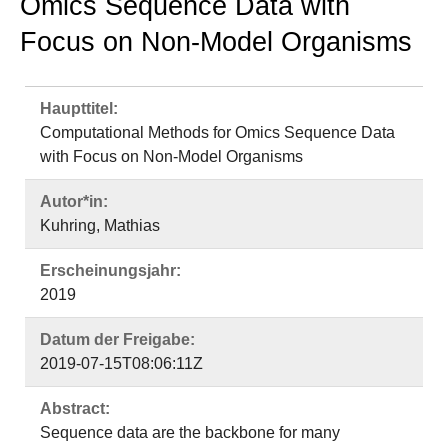
Omics Sequence Data with
Focus on Non-Model Organisms
Haupttitel:
Computational Methods for Omics Sequence Data
with Focus on Non-Model Organisms
Autor*in:
Kuhring, Mathias
Erscheinungsjahr:
2019
Datum der Freigabe:
2019-07-15T08:06:11Z
Abstract:
Sequence data are the backbone for many