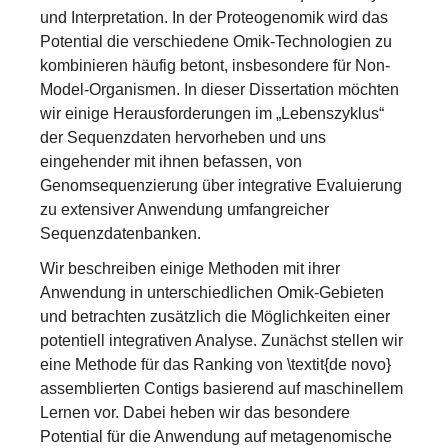
und Interpretation. In der Proteogenomik wird das
Potential die verschiedene Omik-Technologien zu
kombinieren häufig betont, insbesondere für Non-
Model-Organismen. In dieser Dissertation möchten
wir einige Herausforderungen im „Lebenszyklus“
der Sequenzdaten hervorheben und uns
eingehender mit ihnen befassen, von
Genomsequenzierung über integrative Evaluierung
zu extensiver Anwendung umfangreicher
Sequenzdatenbanken.
Wir beschreiben einige Methoden mit ihrer
Anwendung in unterschiedlichen Omik-Gebieten
und betrachten zusätzlich die Möglichkeiten einer
potentiell integrativen Analyse. Zunächst stellen wir
eine Methode für das Ranking von \textit{de novo}
assemblierten Contigs basierend auf maschinellem
Lernen vor. Dabei heben wir das besondere
Potential für die Anwendung auf metagenomische