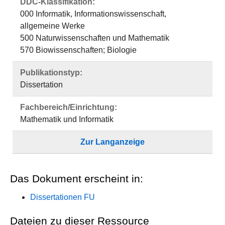
DDC-Klassifikation:
000 Informatik, Informationswissenschaft,
allgemeine Werke
500 Naturwissenschaften und Mathematik
570 Biowissenschaften; Biologie
Publikationstyp:
Dissertation
Fachbereich/Einrichtung:
Mathematik und Informatik
Zur Langanzeige
Das Dokument erscheint in:
Dissertationen FU
Dateien zu dieser Ressource