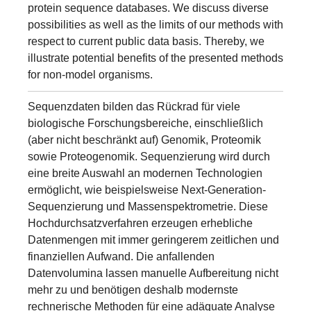
protein sequence databases. We discuss diverse
possibilities as well as the limits of our methods with
respect to current public data basis. Thereby, we
illustrate potential benefits of the presented methods
for non-model organisms.
Sequenzdaten bilden das Rückrad für viele
biologische Forschungsbereiche, einschließlich
(aber nicht beschränkt auf) Genomik, Proteomik
sowie Proteogenomik. Sequenzierung wird durch
eine breite Auswahl an modernen Technologien
ermöglicht, wie beispielsweise Next-Generation-
Sequenzierung und Massenspektrometrie. Diese
Hochdurchsatzverfahren erzeugen erhebliche
Datenmengen mit immer geringerem zeitlichen und
finanziellen Aufwand. Die anfallenden
Datenvolumina lassen manuelle Aufbereitung nicht
mehr zu und benötigen deshalb modernste
rechnerische Methoden für eine adäquate Analyse