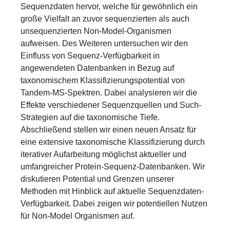
Sequenzdaten hervor, welche für gewöhnlich ein
große Vielfalt an zuvor sequenzierten als auch
unsequenzierten Non-Model-Organismen
aufweisen. Des Weiteren untersuchen wir den
Einfluss von Sequenz-Verfügbarkeit in
angewendeten Datenbanken in Bezug auf
taxonomischem Klassifizierungspotential von
Tandem-MS-Spektren. Dabei analysieren wir die
Effekte verschiedener Sequenzquellen und Such-
Strategien auf die taxonomische Tiefe.
Abschließend stellen wir einen neuen Ansatz für
eine extensive taxonomische Klassifizierung durch
iterativer Aufarbeitung möglichst aktueller und
umfangreicher Protein-Sequenz-Datenbanken. Wir
diskutieren Potential und Grenzen unserer
Methoden mit Hinblick auf aktuelle Sequenzdaten-
Verfügbarkeit. Dabei zeigen wir potentiellen Nutzen
für Non-Model Organismen auf.