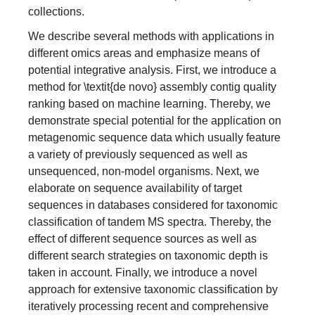
collections.
We describe several methods with applications in
different omics areas and emphasize means of
potential integrative analysis. First, we introduce a
method for \textit{de novo} assembly contig quality
ranking based on machine learning. Thereby, we
demonstrate special potential for the application on
metagenomic sequence data which usually feature
a variety of previously sequenced as well as
unsequenced, non-model organisms. Next, we
elaborate on sequence availability of target
sequences in databases considered for taxonomic
classification of tandem MS spectra. Thereby, the
effect of different sequence sources as well as
different search strategies on taxonomic depth is
taken in account. Finally, we introduce a novel
approach for extensive taxonomic classification by
iteratively processing recent and comprehensive