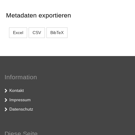
Metadaten exportieren
Excel
CSV
BibTeX
Information
Kontakt
Impressum
Datenschutz
Diese Seite