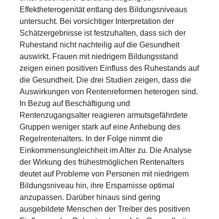
Effektheterogenität entlang des Bildungsniveaus
untersucht. Bei vorsichtiger Interpretation der
Schätzergebnisse ist festzuhalten, dass sich der
Ruhestand nicht nachteilig auf die Gesundheit
auswirkt. Frauen mit niedrigem Bildungsstand
zeigen einen positiven Einfluss des Ruhestands auf
die Gesundheit. Die drei Studien zeigen, dass die
Auswirkungen von Rentenreformen heterogen sind.
In Bezug auf Beschäftigung und
Rentenzugangsalter reagieren armutsgefährdete
Gruppen weniger stark auf eine Anhebung des
Regelrentenalters. In der Folge nimmt die
Einkommensungleichheit im Alter zu. Die Analyse
der Wirkung des frühestmöglichen Rentenalters
deutet auf Probleme von Personen mit niedrigem
Bildungsniveau hin, ihre Ersparnisse optimal
anzupassen. Darüber hinaus sind gering
ausgebildete Menschen der Treiber des positiven