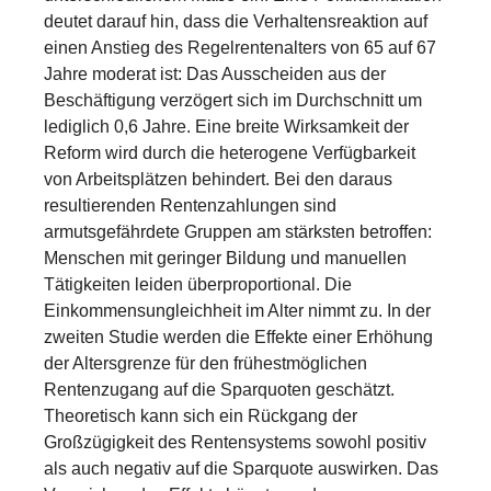
deutet darauf hin, dass die Verhaltensreaktion auf
einen Anstieg des Regelrentenalters von 65 auf 67
Jahre moderat ist: Das Ausscheiden aus der
Beschäftigung verzögert sich im Durchschnitt um
lediglich 0,6 Jahre. Eine breite Wirksamkeit der
Reform wird durch die heterogene Verfügbarkeit
von Arbeitsplätzen behindert. Bei den daraus
resultierenden Rentenzahlungen sind
armutsgefährdete Gruppen am stärksten betroffen:
Menschen mit geringer Bildung und manuellen
Tätigkeiten leiden überproportional. Die
Einkommensungleichheit im Alter nimmt zu. In der
zweiten Studie werden die Effekte einer Erhöhung
der Altersgrenze für den frühestmöglichen
Rentenzugang auf die Sparquoten geschätzt.
Theoretisch kann sich ein Rückgang der
Großzügigkeit des Rentensystems sowohl positiv
als auch negativ auf die Sparquote auswirken. Das