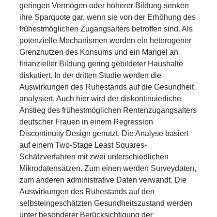
geringen Vermögen oder höherer Bildung senken
ihre Sparquote gar, wenn sie von der Erhöhung des
frühestmöglichen Zugangsalters betroffen sind. Als
potenzielle Mechanismen werden ein heterogener
Grenznutzen des Konsums und ein Mangel an
finanzieller Bildung gering gebildeter Haushalte
diskutiert. In der dritten Studie werden die
Auswirkungen des Ruhestands auf die Gesundheit
analysiert. Auch hier wird der diskontinuierliche
Anstieg des frühestmöglichen Rentenzugangsalters
deutscher Frauen in einem Regression
Discontinuity Design genutzt. Die Analyse basiert
auf einem Two-Stage Least Squares-
Schätzverfahren mit zwei unterschiedlichen
Mikrodatensätzen. Zum einen werden Surveydaten,
zum anderen administrative Daten verwandt. Die
Auswirkungen des Ruhestands auf den
selbsteingeschätzten Gesundheitszustand werden
unter besonderer Berücksichtigung der