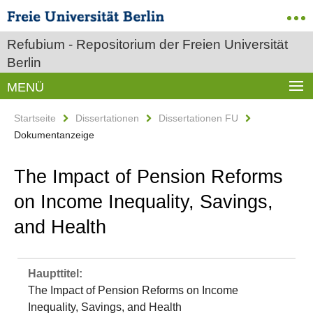
Refubium - Repositorium der Freien Universität
Berlin
MENÜ
Startseite
Dissertationen
Dissertationen FU
Dokumentanzeige
The Impact of Pension Reforms
on Income Inequality, Savings,
and Health
Haupttitel:
The Impact of Pension Reforms on Income
Inequality, Savings, and Health