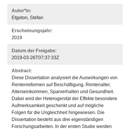
Autor*in:
Etgeton, Stefan
Erscheinungsjahr:
2019
Datum der Freigabe:
2019-03-26T07:37:33Z
Abstract:
Diese Dissertation analysiert die Auswirkungen von
Rentenreformen auf Beschäftigung, Rentenalter,
Alterseinkommen, Sparverhalten und Gesundheit.
Dabei wird der Heterogenität der Effekte besondere
Aufmerksamkeit geschenkt und auf mögliche
Folgen für die Ungleichheit hingewiesen. Die
Dissertation besteht aus drei eigenständigen
Forschungsarbeiten. In der ersten Studie werden