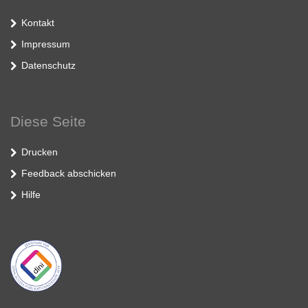
Kontakt
Impressum
Datenschutz
Diese Seite
Drucken
Feedback abschicken
Hilfe