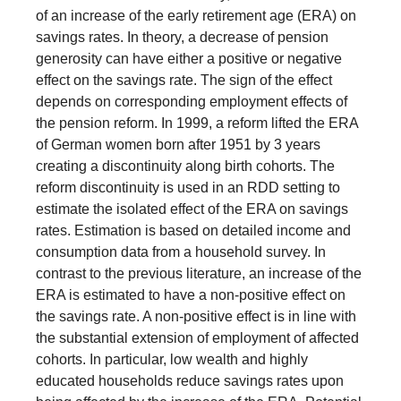
of an increase of the early retirement age (ERA) on
savings rates. In theory, a decrease of pension
generosity can have either a positive or negative
effect on the savings rate. The sign of the effect
depends on corresponding employment effects of
the pension reform. In 1999, a reform lifted the ERA
of German women born after 1951 by 3 years
creating a discontinuity along birth cohorts. The
reform discontinuity is used in an RDD setting to
estimate the isolated effect of the ERA on savings
rates. Estimation is based on detailed income and
consumption data from a household survey. In
contrast to the previous literature, an increase of the
ERA is estimated to have a non-positive effect on
the savings rate. A non-positive effect is in line with
the substantial extension of employment of affected
cohorts. In particular, low wealth and highly
educated households reduce savings rates upon