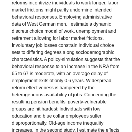
reforms incentivize individuals to work longer, labor
market frictions might partly undermine intended
behavioral responses. Employing administrative
data of West German men, I estimate a dynamic
discrete choice model of work, unemployment and
retirement allowing for labor market frictions.
Involuntary job losses constrain individual choice
sets to differing degrees along sociodemographic
characteristics. A policy-simulation suggests that the
behavioral response to an increase in the NRA from
65 to 67 is moderate, with an average delay of
employment exits of only 0.6 years. Widespread
reform effectiveness is hampered by the
heterogeneous availability of jobs. Concerning the
resulting pension benefits, poverty-vulnerable
groups are hit hardest: Individuals with low
education and blue collar employees suffer
disproportionally. Old-age income inequality
increases. In the second study, I estimate the effects