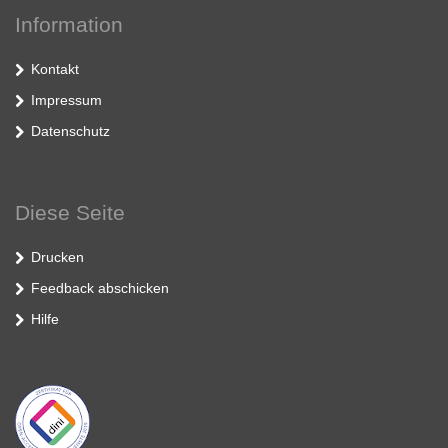
Information
Kontakt
Impressum
Datenschutz
Diese Seite
Drucken
Feedback abschicken
Hilfe