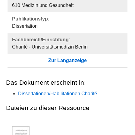
610 Medizin und Gesundheit
Publikationstyp:
Dissertation
Fachbereich/Einrichtung:
Charité - Universitätsmedizin Berlin
Zur Langanzeige
Das Dokument erscheint in:
Dissertationen/Habilitationen Charité
Dateien zu dieser Ressource