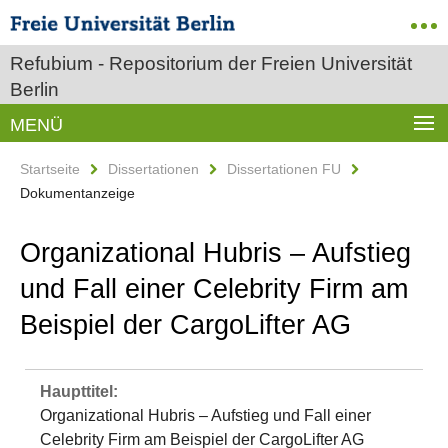
Refubium - Repositorium der Freien Universität
Berlin
MENÜ
Startseite
Dissertationen
Dissertationen FU
Dokumentanzeige
Organizational Hubris – Aufstieg
und Fall einer Celebrity Firm am
Beispiel der CargoLifter AG
Haupttitel:
Organizational Hubris – Aufstieg und Fall einer
Celebrity Firm am Beispiel der CargoLifter AG