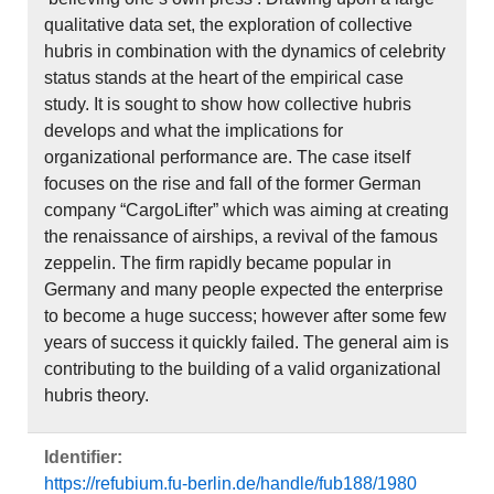
qualitative data set, the exploration of collective
hubris in combination with the dynamics of celebrity
status stands at the heart of the empirical case
study. It is sought to show how collective hubris
develops and what the implications for
organizational performance are. The case itself
focuses on the rise and fall of the former German
company “CargoLifter” which was aiming at creating
the renaissance of airships, a revival of the famous
zeppelin. The firm rapidly became popular in
Germany and many people expected the enterprise
to become a huge success; however after some few
years of success it quickly failed. The general aim is
contributing to the building of a valid organizational
hubris theory.
Identifier:
https://refubium.fu-berlin.de/handle/fub188/1980