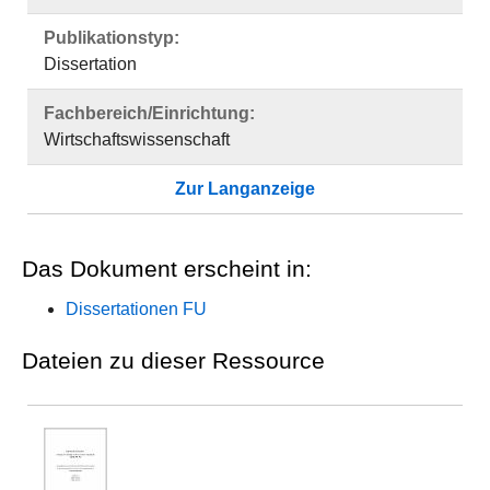
Publikationstyp:
Dissertation
Fachbereich/Einrichtung:
Wirtschaftswissenschaft
Zur Langanzeige
Das Dokument erscheint in:
Dissertationen FU
Dateien zu dieser Ressource