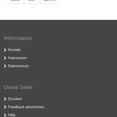
Information
Kontakt
Impressum
Datenschutz
Diese Seite
Drucken
Feedback abschicken
Hilfe