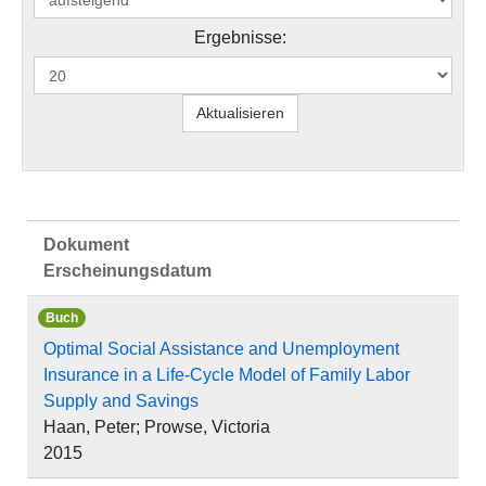
Ergebnisse:
Dokument
Erscheinungsdatum
Buch
Optimal Social Assistance and Unemployment
Insurance in a Life-Cycle Model of Family Labor
Supply and Savings
Haan, Peter; Prowse, Victoria
2015