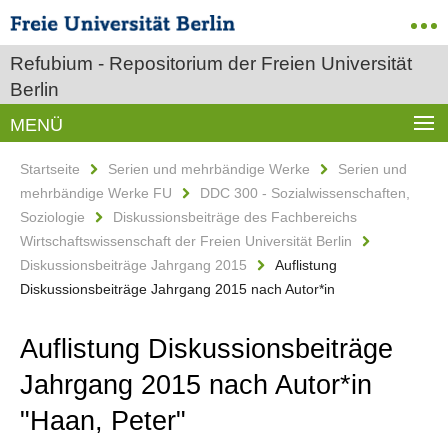
Refubium - Repositorium der Freien Universität
Berlin
MENÜ
Startseite
Serien und mehrbändige Werke
Serien und
mehrbändige Werke FU
DDC 300 - Sozialwissenschaften,
Soziologie
Diskussionsbeiträge des Fachbereichs
Wirtschaftswissenschaft der Freien Universität Berlin
Diskussionsbeiträge Jahrgang 2015
Auflistung
Diskussionsbeiträge Jahrgang 2015 nach Autor*in
Auflistung Diskussionsbeiträge
Jahrgang 2015 nach Autor*in
"Haan, Peter"