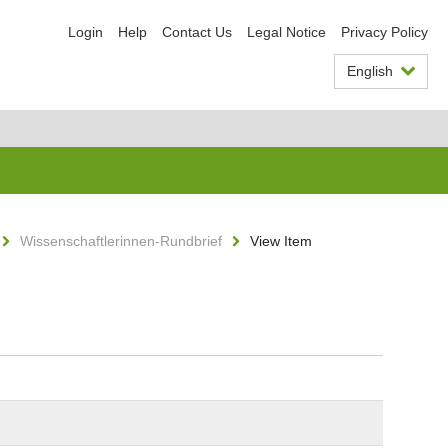
Login
Help
Contact Us
Legal Notice
Privacy Policy
English
Wissenschaftlerinnen-Rundbrief
View Item