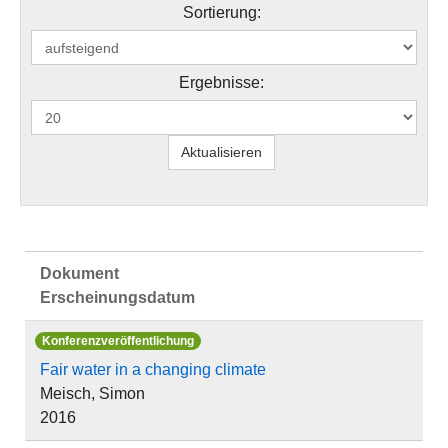
Sortierung:
Ergebnisse:
Dokument
Erscheinungsdatum
Konferenzveröffentlichung
Fair water in a changing climate
Meisch, Simon
2016