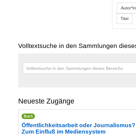
Autor*in
Titel
Volltextsuche in den Sammlungen diese
Neueste Zugänge
Buch
Öffentlichkeitsarbeit oder Journalismus?
Zum Einfluß im Mediensystem