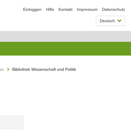
Einloggen
Hilfe
Kontakt
Impressum
Datenschutz
Deutsch
gie
Bibliothek Wissenschaft und Politik