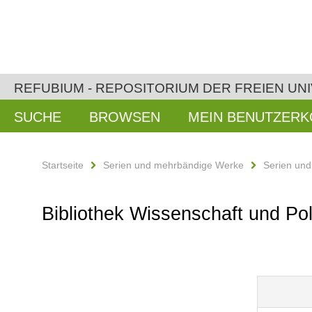
REFUBIUM - REPOSITORIUM DER FREIEN UNI
SUCHE
BROWSEN
MEIN BENUTZER
Startseite
Serien und mehrbändige Werke
Serien un
Bibliothek Wissenschaft und Poli