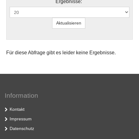
Ergebnisse:
Für diese Abfrage gibt es leider keine Ergebnisse.
Information
Kontakt
Impressum
Datenschutz