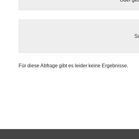
So
Für diese Abfrage gibt es leider keine Ergebnisse.