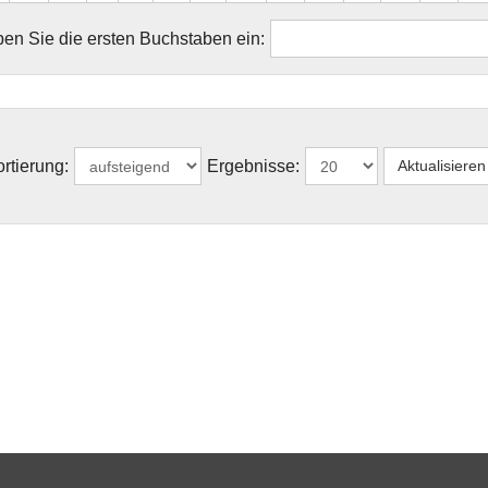
en Sie die ersten Buchstaben ein:
rtierung:
Ergebnisse: