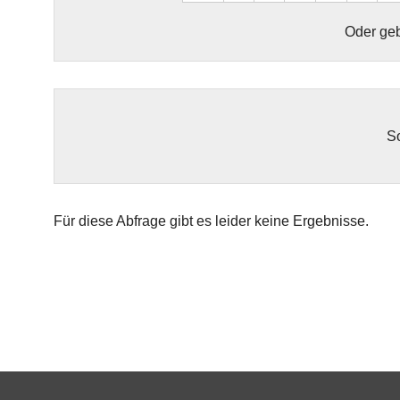
Oder geb
So
Für diese Abfrage gibt es leider keine Ergebnisse.