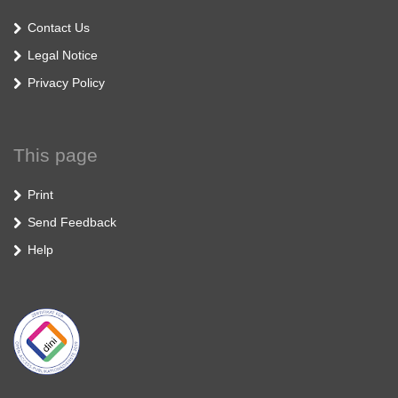
Contact Us
Legal Notice
Privacy Policy
This page
Print
Send Feedback
Help