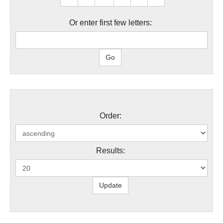
Or enter first few letters:
Order:
Results: