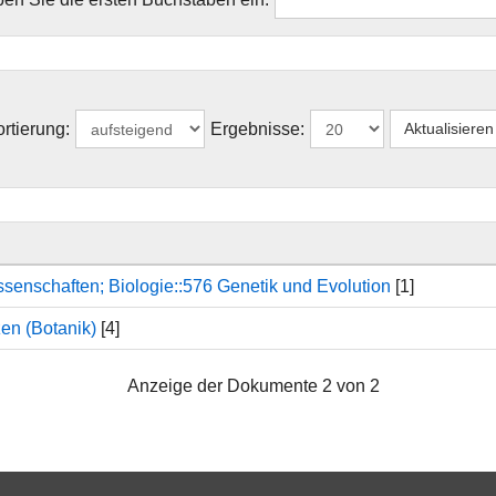
rtierung:
Ergebnisse:
senschaften; Biologie::576 Genetik und Evolution
[1]
en (Botanik)
[4]
Anzeige der Dokumente 2 von 2