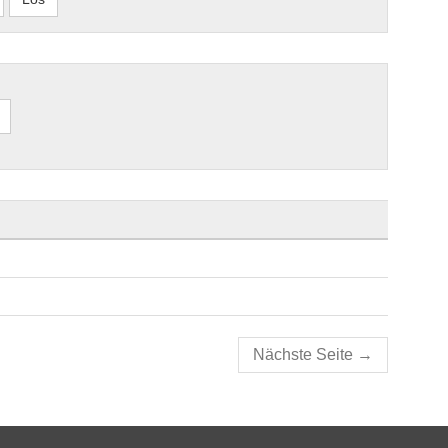
Nächste Seite
→