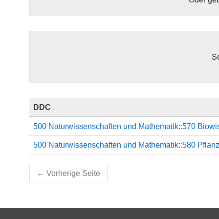
So
DDC
500 Naturwissenschaften und Mathematik::570 Biowis
500 Naturwissenschaften und Mathematik::580 Pflanz
←
Vorherige Seite