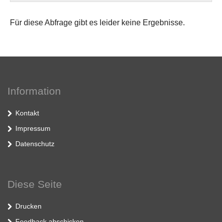
Für diese Abfrage gibt es leider keine Ergebnisse.
Information
Kontakt
Impressum
Datenschutz
Diese Seite
Drucken
Feedback abschicken