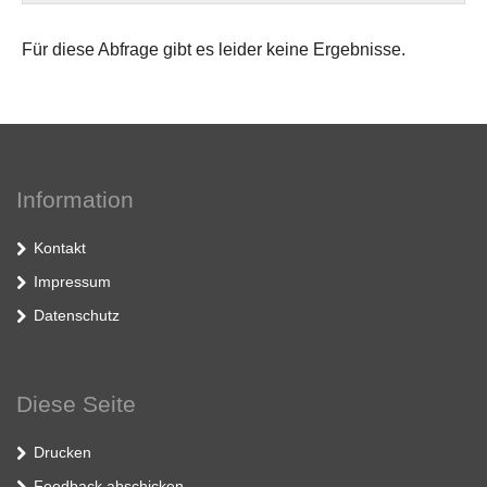
Für diese Abfrage gibt es leider keine Ergebnisse.
Information
Kontakt
Impressum
Datenschutz
Diese Seite
Drucken
Feedback abschicken