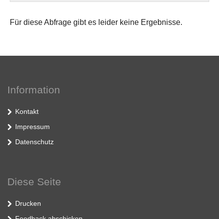
Für diese Abfrage gibt es leider keine Ergebnisse.
Information
Kontakt
Impressum
Datenschutz
Diese Seite
Drucken
Feedback abschicken