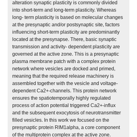
alteration synaptic plasticity is commonly divided
into short-term and long-term plasticity. Whereas
long- term plasticity is based on molecular changes
at the presynaptic and/or postsynaptic site, factors
influencing short-term plasticity are predominantly
located at the presynapse. There, basic synaptic
transmission and activity- dependent plasticity are
governed at the active zone. This is a presynaptic
plasma membrane patch with a complex protein
network where vesicles are docked and primed,
meaning that the required release machinery is
assembled together with the vesicle and voltage-
dependent Ca2+-channels. This protein network
ensures the spatiotemporally highly regulated
process of action potential triggered Ca2+-influx
and the subsequent exocytosis of neurotransmitter
filled vesicles. In this work we focused on the
presynaptic protein RIM1alpha, a core component
of the multiprotein complex at the active zone.