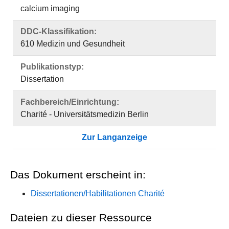
calcium imaging
DDC-Klassifikation:
610 Medizin und Gesundheit
Publikationstyp:
Dissertation
Fachbereich/Einrichtung:
Charité - Universitätsmedizin Berlin
Zur Langanzeige
Das Dokument erscheint in:
Dissertationen/Habilitationen Charité
Dateien zu dieser Ressource