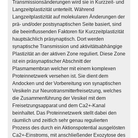
Transmissionsänderungen wird sie in Kurzzeit- und
Langzeitplastizität unterteilt. Während
Langzeitplastizität auf molekularen Änderungen der
prä- und/oder postsynaptischen Seite basiert, sind
die beeinflussenden Faktoren für Kurzzeitplastizität
hauptsächlich präsynaptisch. Dort werden
synaptische Transmission und aktivitätsabhängige
Plastizität an der aktiven Zone reguliert. Diese Zone
ist ein präsynaptischer Abschnitt der
Plasmamembran welcher mit einem komplexen
Proteinnetzwerk versehen ist. Sie dient dem
Andocken und der Vorbereitung von synaptischen
Vesikeln zur Neurotransmitterfreisetzung, welches
die Zusammenführung der Vesikel mit dem
Freisetzungsapparat und dem Ca2+-Kanal
beinhaltet. Das Proteinnetzwerk stellt dabei den
räumlich und zeitlich sehr genau regulierten
Prozess des durch ein Aktionspotential ausgelösten
Ca2+-Einstroms, mit anschließender Exozytose des