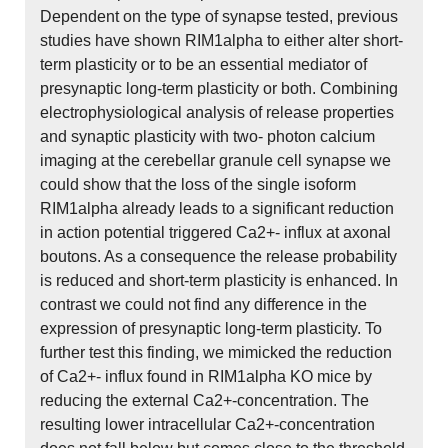
Dependent on the type of synapse tested, previous
studies have shown RIM1alpha to either alter short-
term plasticity or to be an essential mediator of
presynaptic long-term plasticity or both. Combining
electrophysiological analysis of release properties
and synaptic plasticity with two- photon calcium
imaging at the cerebellar granule cell synapse we
could show that the loss of the single isoform
RIM1alpha already leads to a significant reduction
in action potential triggered Ca2+- influx at axonal
boutons. As a consequence the release probability
is reduced and short-term plasticity is enhanced. In
contrast we could not find any difference in the
expression of presynaptic long-term plasticity. To
further test this finding, we mimicked the reduction
of Ca2+- influx found in RIM1alpha KO mice by
reducing the external Ca2+-concentration. The
resulting lower intracellular Ca2+-concentration