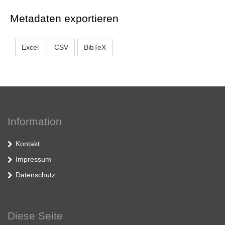
Metadaten exportieren
Excel
CSV
BibTeX
Information
Kontakt
Impressum
Datenschutz
Diese Seite