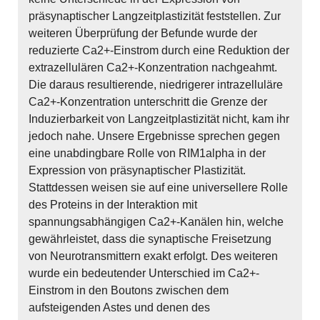
präsynaptischer Langzeitplastizität feststellen. Zur
weiteren Überprüfung der Befunde wurde der
reduzierte Ca2+-Einstrom durch eine Reduktion der
extrazellulären Ca2+-Konzentration nachgeahmt.
Die daraus resultierende, niedrigerer intrazelluläre
Ca2+-Konzentration unterschritt die Grenze der
Induzierbarkeit von Langzeitplastizität nicht, kam ihr
jedoch nahe. Unsere Ergebnisse sprechen gegen
eine unabdingbare Rolle von RIM1alpha in der
Expression von präsynaptischer Plastizität.
Stattdessen weisen sie auf eine universellere Rolle
des Proteins in der Interaktion mit
spannungsabhängigen Ca2+-Kanälen hin, welche
gewährleistet, dass die synaptische Freisetzung
von Neurotransmittern exakt erfolgt. Des weiteren
wurde ein bedeutender Unterschied im Ca2+-
Einstrom in den Boutons zwischen dem
aufsteigenden Astes und denen des