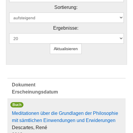
Sortierung:
Ergebnisse:
Dokument
Erscheinungsdatum
Buch
Meditationen über die Grundlagen der Philosophie
mit sämtlichen Einwendungen und Erwiderungen
Descartes, René