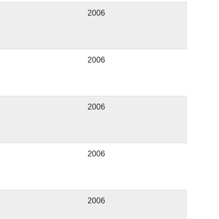
2006
2006
2006
2006
2006