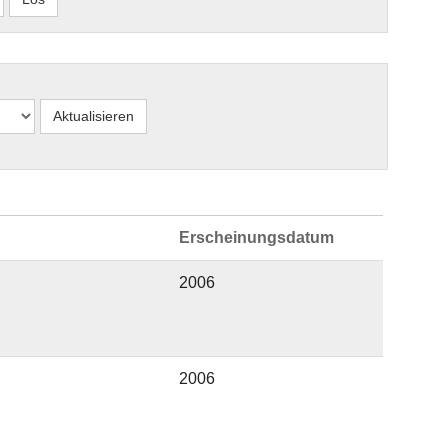
Erscheinungsdatum
2006
2006