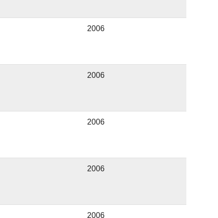
2006
2006
2006
2006
2006