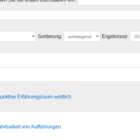
Sortierung:
Ergebnisse:
sjunktive Erfahrungsraum wörtlich
hrbarkeit von Aufführungen