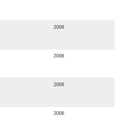
2006
2006
2006
2006