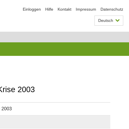
Einloggen
Hilfe
Kontakt
Impressum
Datenschutz
Deutsch
Krise 2003
e 2003