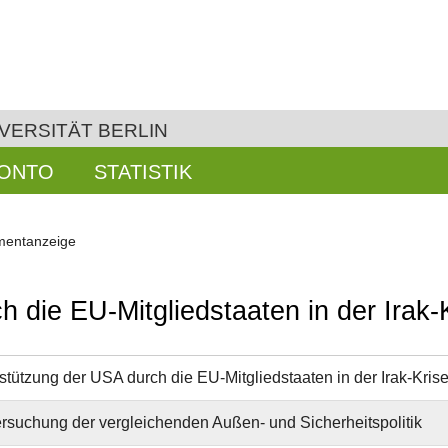
VERSITÄT BERLIN
KONTO
STATISTIK
entanzeige
 die EU-Mitgliedstaaten in der Irak-
stützung der USA durch die EU-Mitgliedstaaten in der Irak-Kris
rsuchung der vergleichenden Außen- und Sicherheitspolitik